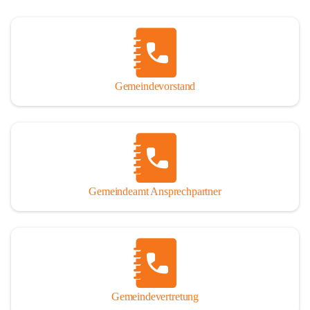
Gemeindevorstand
Gemeindeamt Ansprechpartner
Gemeindevertretung