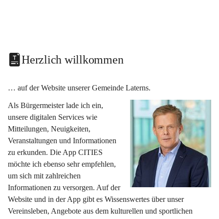
Herzlich willkommen
… auf der Website unserer Gemeinde Laterns.
Als Bürgermeister lade ich ein, 
unsere digitalen Services wie 
Mitteilungen, Neuigkeiten, 
Veranstaltungen und Informationen 
zu erkunden. Die App CITIES 
möchte ich ebenso sehr empfehlen, 
um sich mit zahlreichen 
Informationen zu versorgen. Auf der 
Website und in der App gibt es Wissenswertes über unser 
Vereinsleben, Angebote aus dem kulturellen und sportlichen 