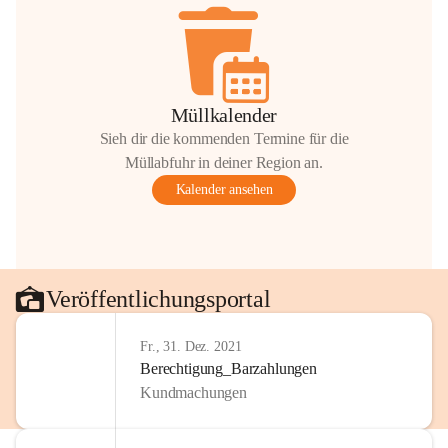
Müllkalender
Sieh dir die kommenden Termine für die
Müllabfuhr in deiner Region an.
Kalender ansehen
Veröffentlichungsportal
Fr., 31. Dez. 2021
Berechtigung_Barzahlungen
Kundmachungen