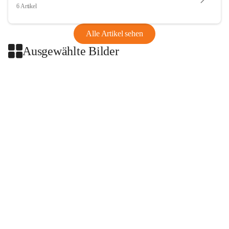
6 Artikel
Alle Artikel sehen
Ausgewählte Bilder
+2