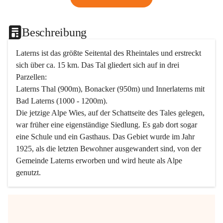
Beschreibung
Laterns ist das größte Seitental des Rheintales und erstreckt 
sich über ca. 15 km. Das Tal gliedert sich auf in drei 
Parzellen:
Laterns Thal (900m), Bonacker (950m) und Innerlaterns mit 
Bad Laterns (1000 - 1200m).
Die jetzige Alpe Wies, auf der Schattseite des Tales gelegen, 
war früher eine eigenständige Siedlung. Es gab dort sogar 
eine Schule und ein Gasthaus. Das Gebiet wurde im Jahr 
1925, als die letzten Bewohner ausgewandert sind, von der 
Gemeinde Laterns erworben und wird heute als Alpe 
genutzt.