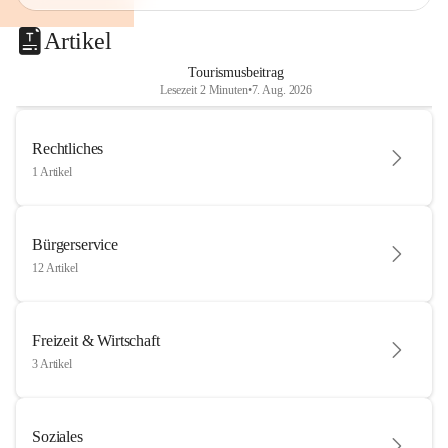
Artikel
Tourismusbeitrag
Lesezeit 2 Minuten
•
7. Aug. 2026
Rechtliches
1 Artikel
Bürgerservice
12 Artikel
Freizeit & Wirtschaft
3 Artikel
Soziales