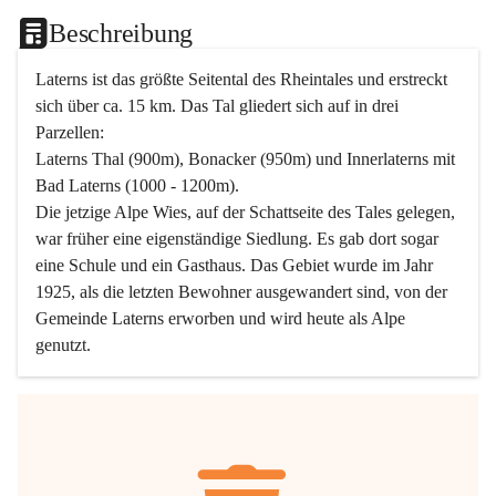
Beschreibung
Laterns ist das größte Seitental des Rheintales und erstreckt 
sich über ca. 15 km. Das Tal gliedert sich auf in drei 
Parzellen:
Laterns Thal (900m), Bonacker (950m) und Innerlaterns mit 
Bad Laterns (1000 - 1200m).
Die jetzige Alpe Wies, auf der Schattseite des Tales gelegen, 
war früher eine eigenständige Siedlung. Es gab dort sogar 
eine Schule und ein Gasthaus. Das Gebiet wurde im Jahr 
1925, als die letzten Bewohner ausgewandert sind, von der 
Gemeinde Laterns erworben und wird heute als Alpe 
genutzt.