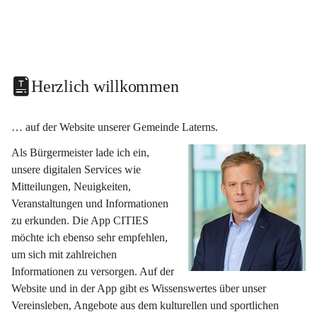
Herzlich willkommen
… auf der Website unserer Gemeinde Laterns.
Als Bürgermeister lade ich ein, 
unsere digitalen Services wie 
Mitteilungen, Neuigkeiten, 
Veranstaltungen und Informationen 
zu erkunden. Die App CITIES 
möchte ich ebenso sehr empfehlen, 
um sich mit zahlreichen 
Informationen zu versorgen. Auf der 
Website und in der App gibt es Wissenswertes über unser 
Vereinsleben, Angebote aus dem kulturellen und sportlichen 