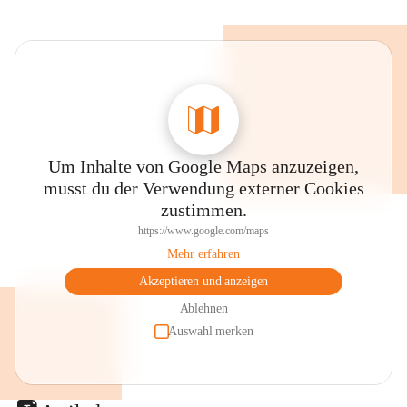
Um Inhalte von Google Maps anzuzeigen,
musst du der Verwendung externer Cookies
zustimmen.
https://www.google.com/maps
Mehr erfahren
Akzeptieren und anzeigen
Ablehnen
Auswahl merken