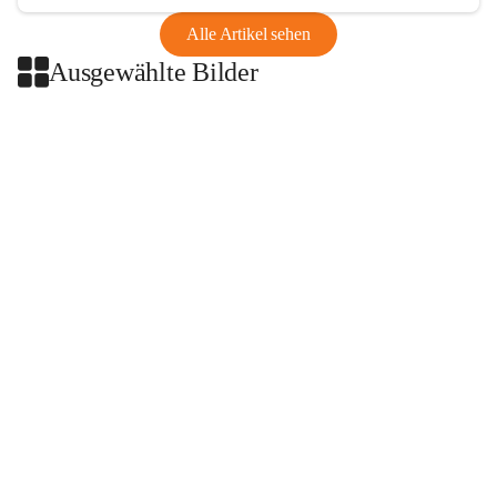
Alle Artikel sehen
Ausgewählte Bilder
+2