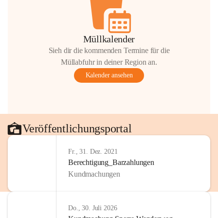
Müllkalender
Sieh dir die kommenden Termine für die
Müllabfuhr in deiner Region an.
Kalender ansehen
Veröffentlichungsportal
Fr., 31. Dez. 2021
Berechtigung_Barzahlungen
Kundmachungen
Do., 30. Juli 2026