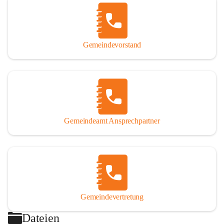
Gemeindevorstand
Gemeindeamt Ansprechpartner
Gemeindevertretung
Dateien