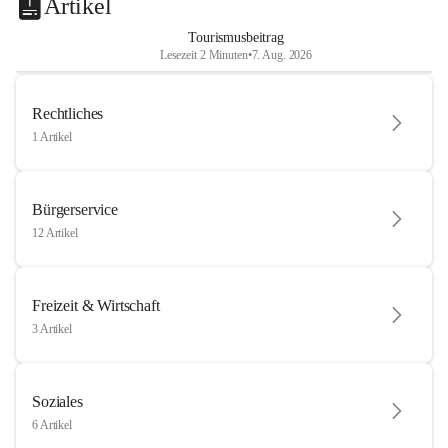
Artikel
Tourismusbeitrag
Lesezeit 2 Minuten
•
7. Aug. 2026
Rechtliches
1 Artikel
Bürgerservice
12 Artikel
Freizeit & Wirtschaft
3 Artikel
Soziales
6 Artikel