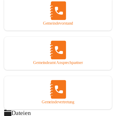
Gemeindevorstand
Gemeindeamt Ansprechpartner
Gemeindevertretung
Dateien