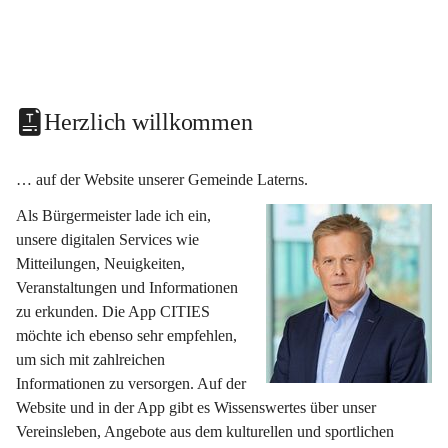
Herzlich willkommen
… auf der Website unserer Gemeinde Laterns.
Als Bürgermeister lade ich ein, 
unsere digitalen Services wie 
Mitteilungen, Neuigkeiten, 
Veranstaltungen und Informationen 
zu erkunden. Die App CITIES 
möchte ich ebenso sehr empfehlen, 
um sich mit zahlreichen 
Informationen zu versorgen. Auf der 
Website und in der App gibt es Wissenswertes über unser 
Vereinsleben, Angebote aus dem kulturellen und sportlichen 