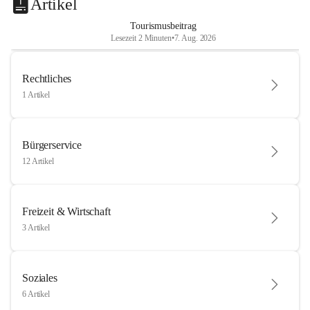
Artikel
Tourismusbeitrag
Lesezeit 2 Minuten
•
7. Aug. 2026
Rechtliches
1 Artikel
Bürgerservice
12 Artikel
Freizeit & Wirtschaft
3 Artikel
Soziales
6 Artikel