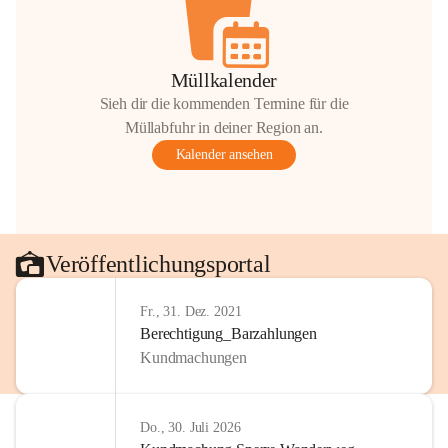
Müllkalender
Sieh dir die kommenden Termine für die
Müllabfuhr in deiner Region an.
Kalender ansehen
Veröffentlichungsportal
Fr., 31. Dez. 2021
Berechtigung_Barzahlungen
Kundmachungen
Do., 30. Juli 2026