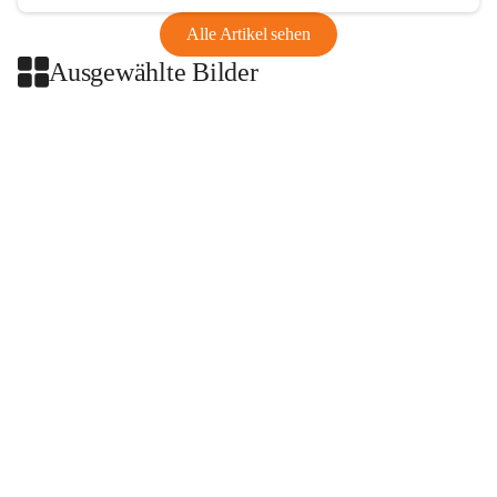
Alle Artikel sehen
Ausgewählte Bilder
+2