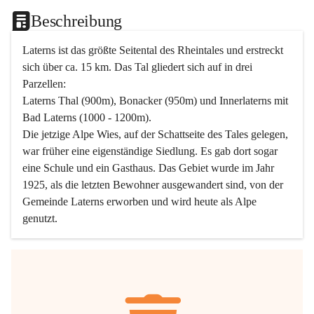
Beschreibung
Laterns ist das größte Seitental des Rheintales und erstreckt 
sich über ca. 15 km. Das Tal gliedert sich auf in drei 
Parzellen:
Laterns Thal (900m), Bonacker (950m) und Innerlaterns mit 
Bad Laterns (1000 - 1200m).
Die jetzige Alpe Wies, auf der Schattseite des Tales gelegen, 
war früher eine eigenständige Siedlung. Es gab dort sogar 
eine Schule und ein Gasthaus. Das Gebiet wurde im Jahr 
1925, als die letzten Bewohner ausgewandert sind, von der 
Gemeinde Laterns erworben und wird heute als Alpe 
genutzt.