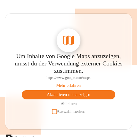
Um Inhalte von Google Maps anzuzeigen,
musst du der Verwendung externer Cookies
zustimmen.
https://www.google.com/maps
Mehr erfahren
Akzeptieren und anzeigen
Ablehnen
Auswahl merken