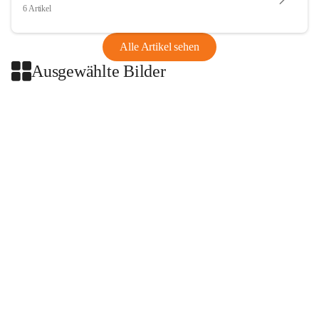
6 Artikel
Alle Artikel sehen
Ausgewählte Bilder
+2