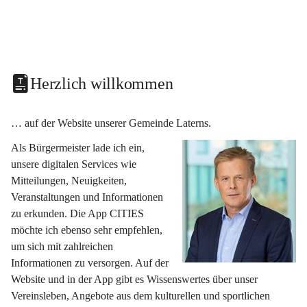
Herzlich willkommen
… auf der Website unserer Gemeinde Laterns.
Als Bürgermeister lade ich ein, 
unsere digitalen Services wie 
Mitteilungen, Neuigkeiten, 
Veranstaltungen und Informationen 
zu erkunden. Die App CITIES 
möchte ich ebenso sehr empfehlen, 
um sich mit zahlreichen 
Informationen zu versorgen. Auf der 
Website und in der App gibt es Wissenswertes über unser 
Vereinsleben, Angebote aus dem kulturellen und sportlichen 