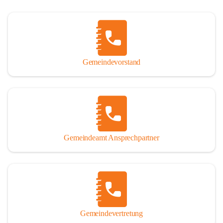
Gemeindevorstand
Gemeindeamt Ansprechpartner
Gemeindevertretung