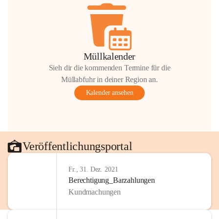
Müllkalender
Sieh dir die kommenden Termine für die
Müllabfuhr in deiner Region an.
Kalender ansehen
Veröffentlichungsportal
Fr., 31. Dez. 2021
Berechtigung_Barzahlungen
Kundmachungen