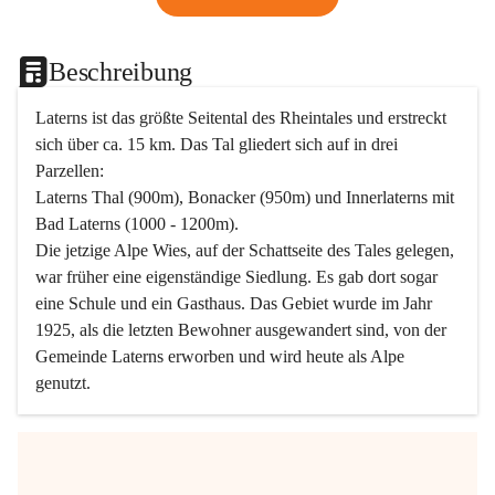
Beschreibung
Laterns ist das größte Seitental des Rheintales und erstreckt 
sich über ca. 15 km. Das Tal gliedert sich auf in drei 
Parzellen:
Laterns Thal (900m), Bonacker (950m) und Innerlaterns mit 
Bad Laterns (1000 - 1200m).
Die jetzige Alpe Wies, auf der Schattseite des Tales gelegen, 
war früher eine eigenständige Siedlung. Es gab dort sogar 
eine Schule und ein Gasthaus. Das Gebiet wurde im Jahr 
1925, als die letzten Bewohner ausgewandert sind, von der 
Gemeinde Laterns erworben und wird heute als Alpe 
genutzt.