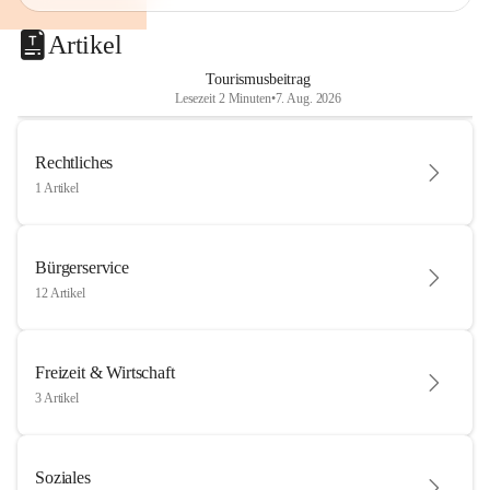
Artikel
Tourismusbeitrag
Lesezeit 2 Minuten
•
7. Aug. 2026
Rechtliches
1 Artikel
Bürgerservice
12 Artikel
Freizeit & Wirtschaft
3 Artikel
Soziales