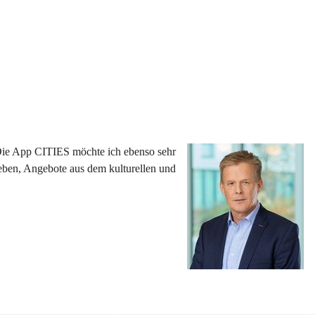
 Die App CITIES möchte ich ebenso sehr 
eben, Angebote aus dem kulturellen und 