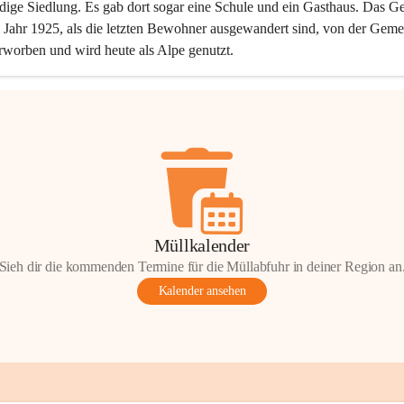
dige Siedlung. Es gab dort sogar eine Schule und ein Gasthaus. Das Ge
Jahr 1925, als die letzten Bewohner ausgewandert sind, von der Geme
rworben und wird heute als Alpe genutzt.
Müllkalender
Sieh dir die kommenden Termine für die Müllabfuhr in deiner Region an
Kalender ansehen