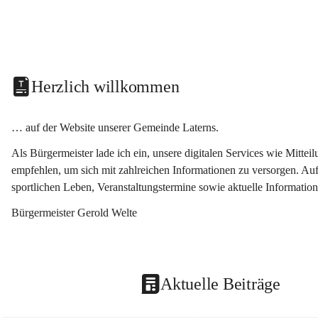
Herzlich willkommen
… auf der Website unserer Gemeinde Laterns.
Als Bürgermeister lade ich ein, unsere digitalen Services wie Mitt
empfehlen, um sich mit zahlreichen Informationen zu versorgen. Auf
sportlichen Leben, Veranstaltungstermine sowie aktuelle Informati
Bürgermeister Gerold Welte
Aktuelle Beiträge