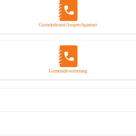
Gemeindeamt Ansprechpartner
Gemeindevertretung