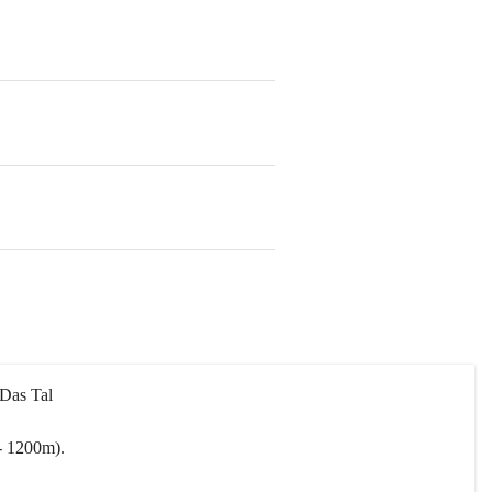
 Das Tal 
- 1200m).