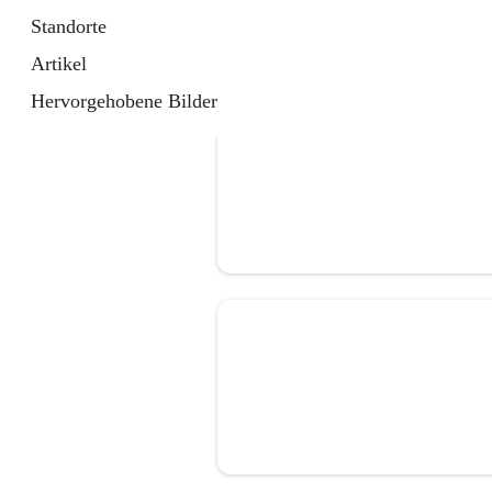
Standorte
Artikel
Hervorgehobene Bilder