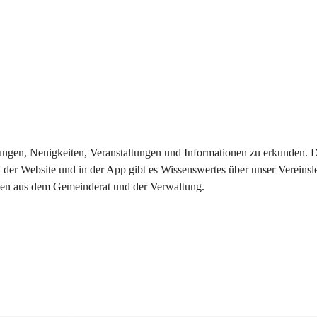
eilungen, Neuigkeiten, Veranstaltungen und Informationen zu erkunden.
 der Website und in der App gibt es Wissenswertes über unser Vereinsl
onen aus dem Gemeinderat und der Verwaltung. 