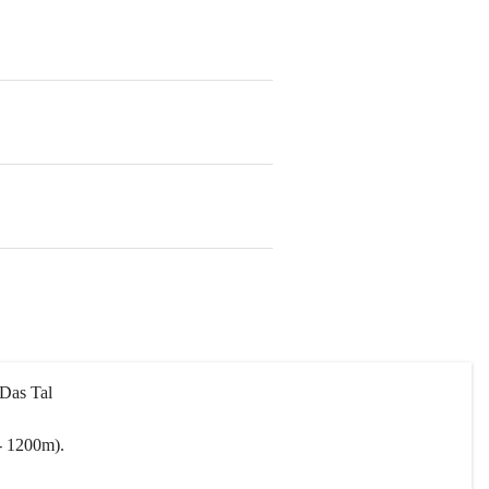
 Das Tal 
- 1200m).