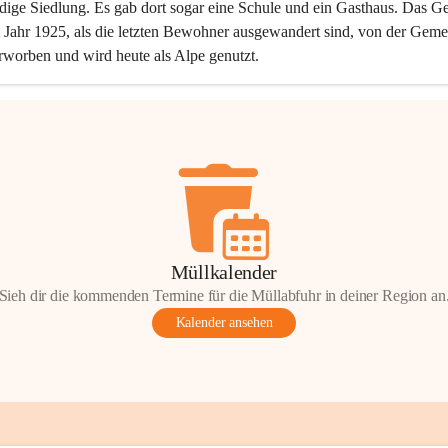
dige Siedlung. Es gab dort sogar eine Schule und ein Gasthaus. Das Ge
Jahr 1925, als die letzten Bewohner ausgewandert sind, von der Geme
rworben und wird heute als Alpe genutzt.
Müllkalender
Sieh dir die kommenden Termine für die Müllabfuhr in deiner Region an
Kalender ansehen