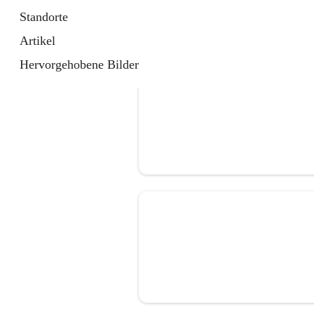
Standorte
Artikel
Hervorgehobene Bilder