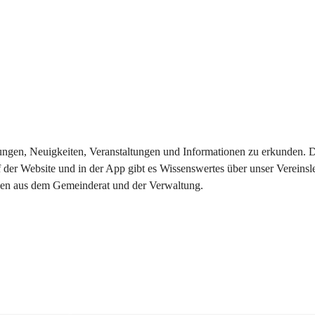
eilungen, Neuigkeiten, Veranstaltungen und Informationen zu erkunden.
 der Website und in der App gibt es Wissenswertes über unser Vereinsl
onen aus dem Gemeinderat und der Verwaltung. 