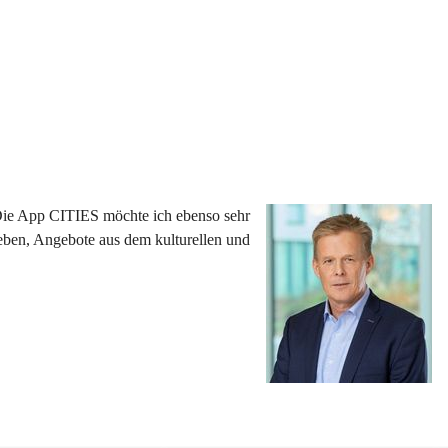
 Die App CITIES möchte ich ebenso sehr 
eben, Angebote aus dem kulturellen und 