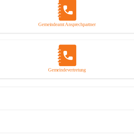
Gemeindeamt Ansprechpartner
Gemeindevertretung