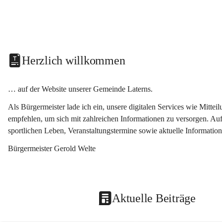
Herzlich willkommen
… auf der Website unserer Gemeinde Laterns.
Als Bürgermeister lade ich ein, unsere digitalen Services wie Mitt
empfehlen, um sich mit zahlreichen Informationen zu versorgen. Auf
sportlichen Leben, Veranstaltungstermine sowie aktuelle Informati
Bürgermeister Gerold Welte
Aktuelle Beiträge