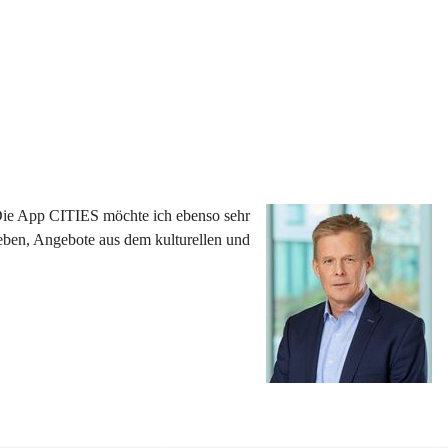
 Die App CITIES möchte ich ebenso sehr 
eben, Angebote aus dem kulturellen und 