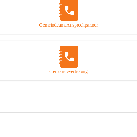
Gemeindeamt Ansprechpartner
Gemeindevertretung