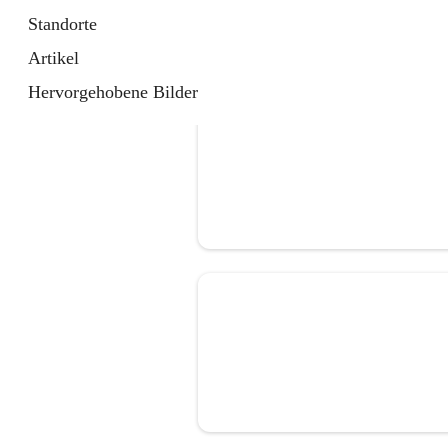
Standorte
Artikel
Hervorgehobene Bilder