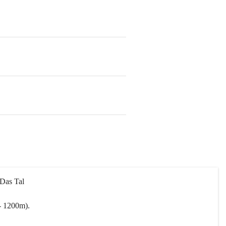
 Das Tal 
- 1200m).