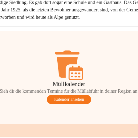
dige Siedlung. Es gab dort sogar eine Schule und ein Gasthaus. Das Ge
Jahr 1925, als die letzten Bewohner ausgewandert sind, von der Geme
rworben und wird heute als Alpe genutzt.
Müllkalender
Sieh dir die kommenden Termine für die Müllabfuhr in deiner Region an
Kalender ansehen