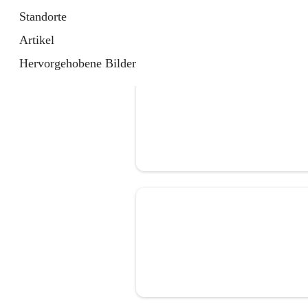
Standorte
Artikel
Hervorgehobene Bilder