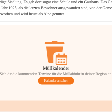
dige Siedlung. Es gab dort sogar eine Schule und ein Gasthaus. Das Ge
Jahr 1925, als die letzten Bewohner ausgewandert sind, von der Geme
rworben und wird heute als Alpe genutzt.
Müllkalender
Sieh dir die kommenden Termine für die Müllabfuhr in deiner Region an
Kalender ansehen