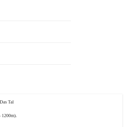
 Das Tal 
- 1200m).