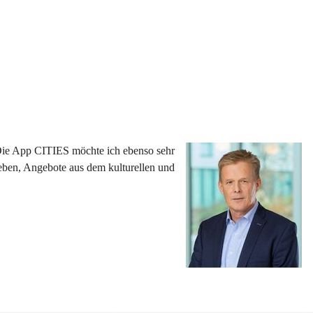
 Die App CITIES möchte ich ebenso sehr 
eben, Angebote aus dem kulturellen und 