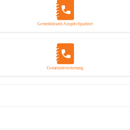
Gemeindeamt Ansprechpartner
Gemeindevertretung