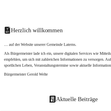
Herzlich willkommen
… auf der Website unserer Gemeinde Laterns.
Als Bürgermeister lade ich ein, unsere digitalen Services wie Mitt
empfehlen, um sich mit zahlreichen Informationen zu versorgen. Auf
sportlichen Leben, Veranstaltungstermine sowie aktuelle Informati
Bürgermeister Gerold Welte
Aktuelle Beiträge