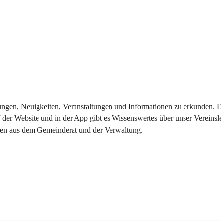
eilungen, Neuigkeiten, Veranstaltungen und Informationen zu erkunden.
 der Website und in der App gibt es Wissenswertes über unser Vereinsl
onen aus dem Gemeinderat und der Verwaltung. 