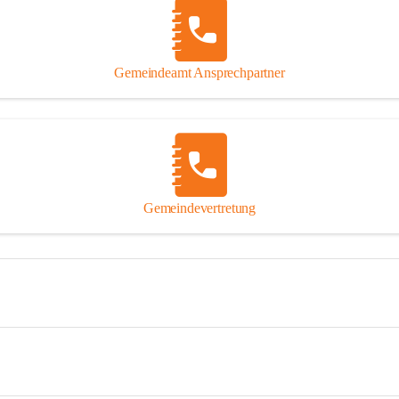
Gemeindeamt Ansprechpartner
Gemeindevertretung