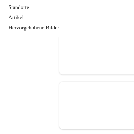
Standorte
Artikel
Hervorgehobene Bilder