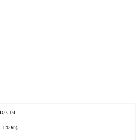
 Das Tal 
- 1200m).