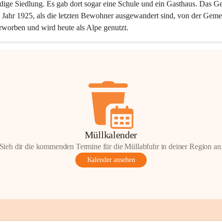
dige Siedlung. Es gab dort sogar eine Schule und ein Gasthaus. Das Ge
Jahr 1925, als die letzten Bewohner ausgewandert sind, von der Geme
rworben und wird heute als Alpe genutzt.
Müllkalender
Sieh dir die kommenden Termine für die Müllabfuhr in deiner Region an
Kalender ansehen