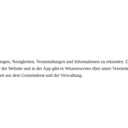
eilungen, Neuigkeiten, Veranstaltungen und Informationen zu erkunden.
 der Website und in der App gibt es Wissenswertes über unser Vereinsl
onen aus dem Gemeinderat und der Verwaltung. 