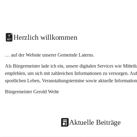
Herzlich willkommen
… auf der Website unserer Gemeinde Laterns.
Als Bürgermeister lade ich ein, unsere digitalen Services wie Mitt
empfehlen, um sich mit zahlreichen Informationen zu versorgen. Auf
sportlichen Leben, Veranstaltungstermine sowie aktuelle Informati
Bürgermeister Gerold Welte
Aktuelle Beiträge