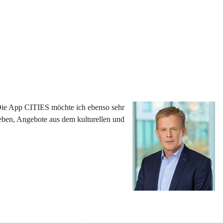
 Die App CITIES möchte ich ebenso sehr 
eben, Angebote aus dem kulturellen und 