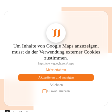
Um Inhalte von Google Maps anzuzeigen,
musst du der Verwendung externer Cookies
zustimmen.
https://www.google.com/maps
Mehr erfahren
Akzeptieren und anzeigen
Ablehnen
Auswahl merken