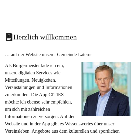
Herzlich willkommen
… auf der Website unserer Gemeinde Laterns.
Als Bürgermeister lade ich ein, 
unsere digitalen Services wie 
Mitteilungen, Neuigkeiten, 
Veranstaltungen und Informationen 
zu erkunden. Die App CITIES 
möchte ich ebenso sehr empfehlen, 
um sich mit zahlreichen 
Informationen zu versorgen. Auf der 
Website und in der App gibt es Wissenswertes über unser 
Vereinsleben, Angebote aus dem kulturellen und sportlichen 