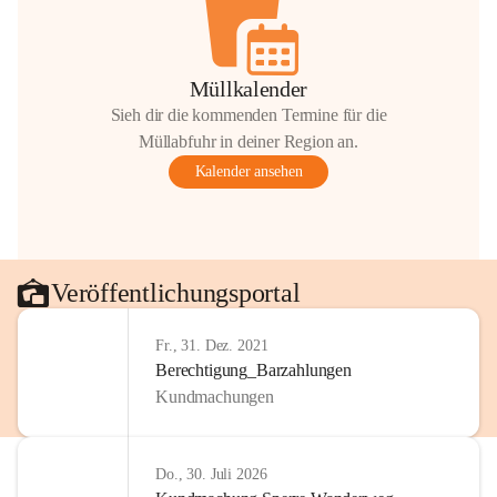
Müllkalender
Sieh dir die kommenden Termine für die
Müllabfuhr in deiner Region an.
Kalender ansehen
Veröffentlichungsportal
Fr., 31. Dez. 2021
Berechtigung_Barzahlungen
Kundmachungen
Do., 30. Juli 2026