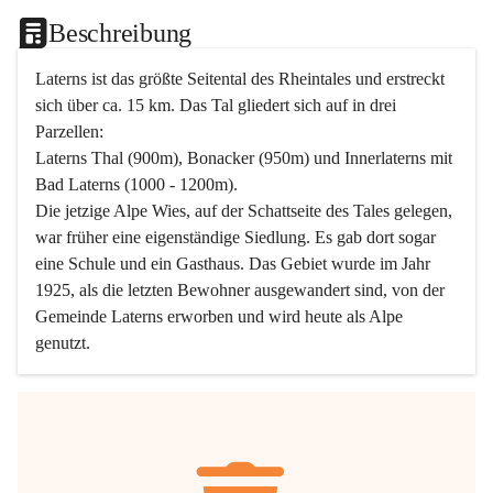
Beschreibung
Laterns ist das größte Seitental des Rheintales und erstreckt 
sich über ca. 15 km. Das Tal gliedert sich auf in drei 
Parzellen:
Laterns Thal (900m), Bonacker (950m) und Innerlaterns mit 
Bad Laterns (1000 - 1200m).
Die jetzige Alpe Wies, auf der Schattseite des Tales gelegen, 
war früher eine eigenständige Siedlung. Es gab dort sogar 
eine Schule und ein Gasthaus. Das Gebiet wurde im Jahr 
1925, als die letzten Bewohner ausgewandert sind, von der 
Gemeinde Laterns erworben und wird heute als Alpe 
genutzt.