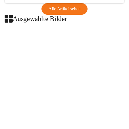
Alle Artikel sehen
Ausgewählte Bilder
+2