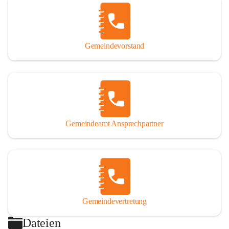
Gemeindevorstand
Gemeindeamt Ansprechpartner
Gemeindevertretung
Dateien