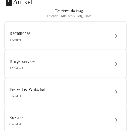
Artikel
Tourismusbeitrag
Lesezeit 2 Minuten
•
7. Aug. 2026
Rechtliches
1 Artikel
Bürgerservice
12 Artikel
Freizeit & Wirtschaft
3 Artikel
Soziales
6 Artikel