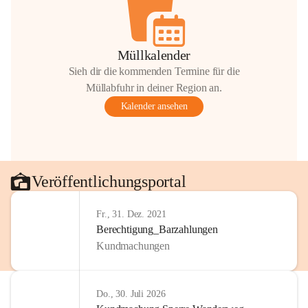
Müllkalender
Sieh dir die kommenden Termine für die
Müllabfuhr in deiner Region an.
Kalender ansehen
Veröffentlichungsportal
Fr., 31. Dez. 2021
Berechtigung_Barzahlungen
Kundmachungen
Do., 30. Juli 2026