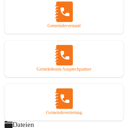
Gemeindevorstand
Gemeindeamt Ansprechpartner
Gemeindevertretung
Dateien