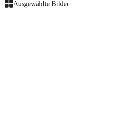
Ausgewählte Bilder
+2