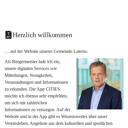
Herzlich willkommen
… auf der Website unserer Gemeinde Laterns.
Als Bürgermeister lade ich ein, 
unsere digitalen Services wie 
Mitteilungen, Neuigkeiten, 
Veranstaltungen und Informationen 
zu erkunden. Die App CITIES 
möchte ich ebenso sehr empfehlen, 
um sich mit zahlreichen 
Informationen zu versorgen. Auf der 
Website und in der App gibt es Wissenswertes über unser 
Vereinsleben, Angebote aus dem kulturellen und sportlichen 