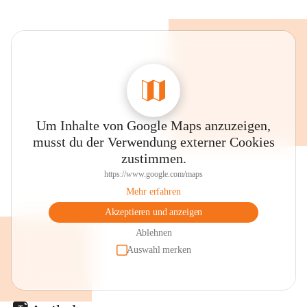
Um Inhalte von Google Maps anzuzeigen,
musst du der Verwendung externer Cookies
zustimmen.
https://www.google.com/maps
Mehr erfahren
Akzeptieren und anzeigen
Ablehnen
Auswahl merken