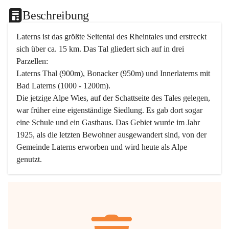
Beschreibung
Laterns ist das größte Seitental des Rheintales und erstreckt 
sich über ca. 15 km. Das Tal gliedert sich auf in drei 
Parzellen:
Laterns Thal (900m), Bonacker (950m) und Innerlaterns mit 
Bad Laterns (1000 - 1200m).
Die jetzige Alpe Wies, auf der Schattseite des Tales gelegen, 
war früher eine eigenständige Siedlung. Es gab dort sogar 
eine Schule und ein Gasthaus. Das Gebiet wurde im Jahr 
1925, als die letzten Bewohner ausgewandert sind, von der 
Gemeinde Laterns erworben und wird heute als Alpe 
genutzt.