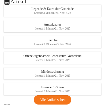
Artikel
Legende & Daten der Gemeinde
Lesezeit 3 Minuten
•
21. Nov. 2025
Amtssignatur
Lesezeit 1 Minute
•
21. Nov. 2025
Familie
Lesezeit 2 Minuten
•
23. Feb. 2026
Offene Jugendarbeit Lebensraum Vorderland
Lesezeit 1 Minute
•
21. Nov. 2025
Mindestsicherung
Lesezeit 1 Minute
•
21. Nov. 2025
Essen auf Rädern
Lesezeit 1 Minute
•
21. Nov. 2025
Alle Artikel sehen