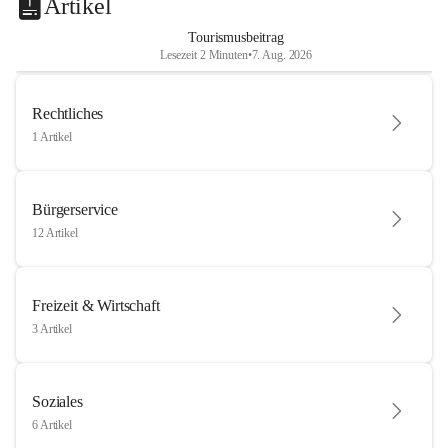
Artikel
Tourismusbeitrag
Lesezeit 2 Minuten
•
7. Aug. 2026
Rechtliches
1 Artikel
Bürgerservice
12 Artikel
Freizeit & Wirtschaft
3 Artikel
Soziales
6 Artikel