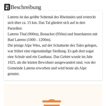
Beschreibung
Laterns ist das größte Seitental des Rheintales und erstreckt 
sich über ca. 15 km. Das Tal gliedert sich auf in drei 
Parzellen:
Laterns Thal (900m), Bonacker (950m) und Innerlaterns mit 
Bad Laterns (1000 - 1200m).
Die jetzige Alpe Wies, auf der Schattseite des Tales gelegen, 
war früher eine eigenständige Siedlung. Es gab dort sogar 
eine Schule und ein Gasthaus. Das Gebiet wurde im Jahr 
1925, als die letzten Bewohner ausgewandert sind, von der 
Gemeinde Laterns erworben und wird heute als Alpe 
genutzt.