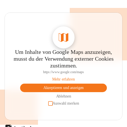
Um Inhalte von Google Maps anzuzeigen,
musst du der Verwendung externer Cookies
zustimmen.
https://www.google.com/maps
Mehr erfahren
Akzeptieren und anzeigen
Ablehnen
Auswahl merken