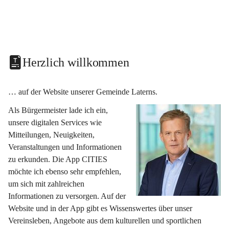
Herzlich willkommen
… auf der Website unserer Gemeinde Laterns.
Als Bürgermeister lade ich ein, 
unsere digitalen Services wie 
Mitteilungen, Neuigkeiten, 
Veranstaltungen und Informationen 
zu erkunden. Die App CITIES 
möchte ich ebenso sehr empfehlen, 
um sich mit zahlreichen 
Informationen zu versorgen. Auf der 
Website und in der App gibt es Wissenswertes über unser 
Vereinsleben, Angebote aus dem kulturellen und sportlichen 