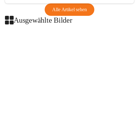
Alle Artikel sehen
Ausgewählte Bilder
+2