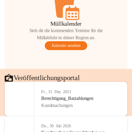
Müllkalender
Sieh dir die kommenden Termine für die
Müllabfuhr in deiner Region an.
Kalender ansehen
Veröffentlichungsportal
Fr., 31. Dez. 2021
Berechtigung_Barzahlungen
Kundmachungen
Do., 30. Juli 2026