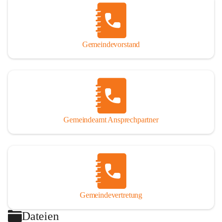
Gemeindevorstand
Gemeindeamt Ansprechpartner
Gemeindevertretung
Dateien