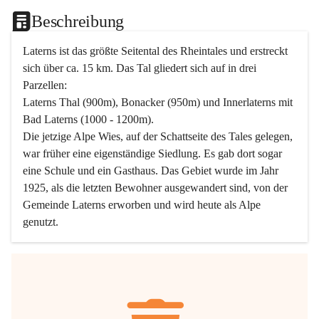
Beschreibung
Laterns ist das größte Seitental des Rheintales und erstreckt 
sich über ca. 15 km. Das Tal gliedert sich auf in drei 
Parzellen:
Laterns Thal (900m), Bonacker (950m) und Innerlaterns mit 
Bad Laterns (1000 - 1200m).
Die jetzige Alpe Wies, auf der Schattseite des Tales gelegen, 
war früher eine eigenständige Siedlung. Es gab dort sogar 
eine Schule und ein Gasthaus. Das Gebiet wurde im Jahr 
1925, als die letzten Bewohner ausgewandert sind, von der 
Gemeinde Laterns erworben und wird heute als Alpe 
genutzt.