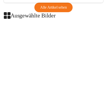
Alle Artikel sehen
Ausgewählte Bilder
+2