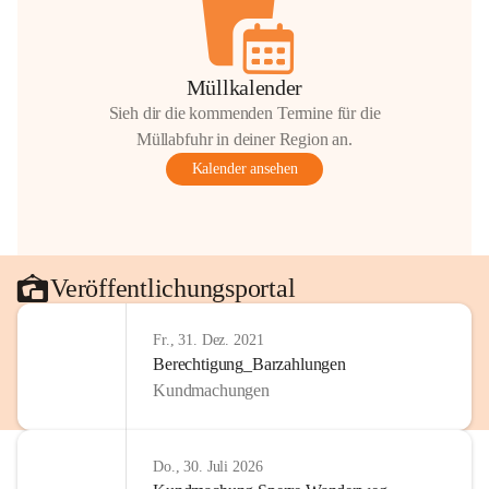
Müllkalender
Sieh dir die kommenden Termine für die
Müllabfuhr in deiner Region an.
Kalender ansehen
Veröffentlichungsportal
Fr., 31. Dez. 2021
Berechtigung_Barzahlungen
Kundmachungen
Do., 30. Juli 2026