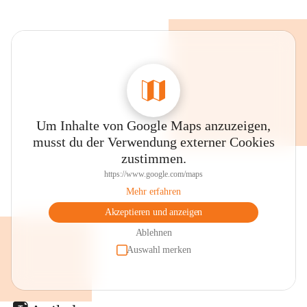
Um Inhalte von Google Maps anzuzeigen,
musst du der Verwendung externer Cookies
zustimmen.
https://www.google.com/maps
Mehr erfahren
Akzeptieren und anzeigen
Ablehnen
Auswahl merken