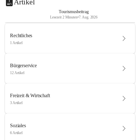
Artikel
Tourismusbeitrag
Lesezeit 2 Minuten
•
7. Aug. 2026
Rechtliches
1 Artikel
Bürgerservice
12 Artikel
Freizeit & Wirtschaft
3 Artikel
Soziales
6 Artikel