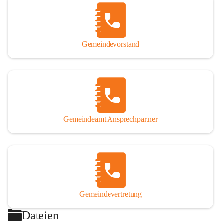
Gemeindevorstand
Gemeindeamt Ansprechpartner
Gemeindevertretung
Dateien