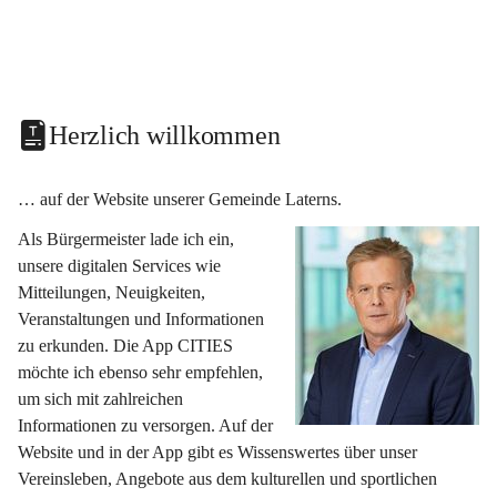
Herzlich willkommen
… auf der Website unserer Gemeinde Laterns.
Als Bürgermeister lade ich ein, 
unsere digitalen Services wie 
Mitteilungen, Neuigkeiten, 
Veranstaltungen und Informationen 
zu erkunden. Die App CITIES 
möchte ich ebenso sehr empfehlen, 
um sich mit zahlreichen 
Informationen zu versorgen. Auf der 
Website und in der App gibt es Wissenswertes über unser 
Vereinsleben, Angebote aus dem kulturellen und sportlichen 