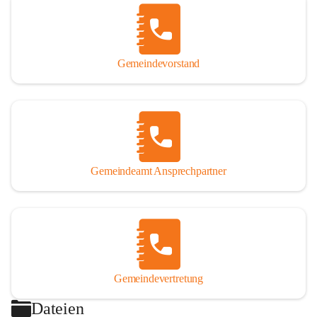
Gemeindevorstand
Gemeindeamt Ansprechpartner
Gemeindevertretung
Dateien