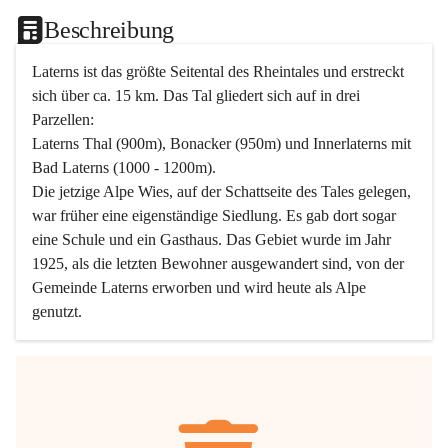
Beschreibung
Laterns ist das größte Seitental des Rheintales und erstreckt 
sich über ca. 15 km. Das Tal gliedert sich auf in drei 
Parzellen:
Laterns Thal (900m), Bonacker (950m) und Innerlaterns mit 
Bad Laterns (1000 - 1200m).
Die jetzige Alpe Wies, auf der Schattseite des Tales gelegen, 
war früher eine eigenständige Siedlung. Es gab dort sogar 
eine Schule und ein Gasthaus. Das Gebiet wurde im Jahr 
1925, als die letzten Bewohner ausgewandert sind, von der 
Gemeinde Laterns erworben und wird heute als Alpe 
genutzt.