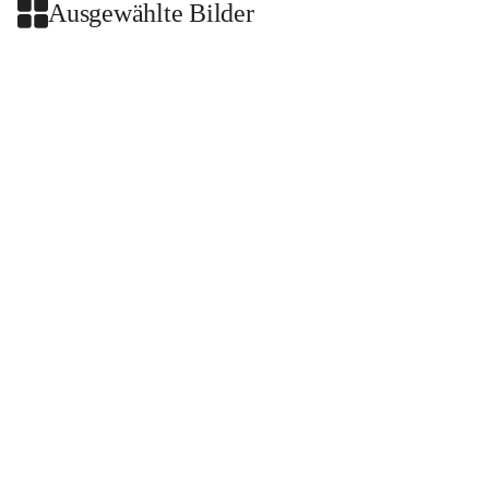
Ausgewählte Bilder
+2