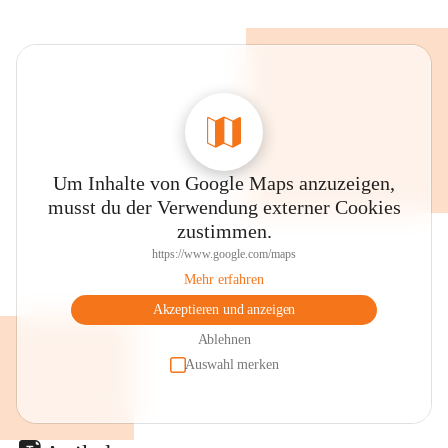
Um Inhalte von Google Maps anzuzeigen,
musst du der Verwendung externer Cookies
zustimmen.
https://www.google.com/maps
Mehr erfahren
Akzeptieren und anzeigen
Ablehnen
Auswahl merken