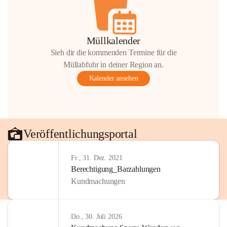
Müllkalender
Sieh dir die kommenden Termine für die
Müllabfuhr in deiner Region an.
Kalender ansehen
Veröffentlichungsportal
Fr., 31. Dez. 2021
Berechtigung_Barzahlungen
Kundmachungen
Do., 30. Juli 2026