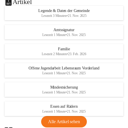
Artikel
Legende & Daten der Gemeinde
Lesezeit 3 Minuten
•
21. Nov. 2025
Amtssignatur
Lesezeit 1 Minute
•
21. Nov. 2025
Familie
Lesezeit 2 Minuten
•
23. Feb. 2026
Offene Jugendarbeit Lebensraum Vorderland
Lesezeit 1 Minute
•
21. Nov. 2025
Mindestsicherung
Lesezeit 1 Minute
•
21. Nov. 2025
Essen auf Rädern
Lesezeit 1 Minute
•
21. Nov. 2025
Alle Artikel sehen