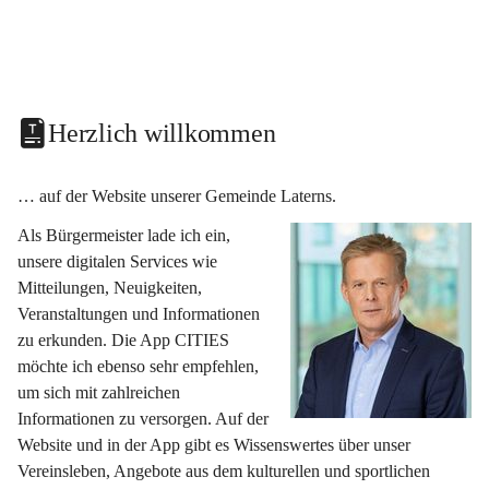
Herzlich willkommen
… auf der Website unserer Gemeinde Laterns.
Als Bürgermeister lade ich ein, 
unsere digitalen Services wie 
Mitteilungen, Neuigkeiten, 
Veranstaltungen und Informationen 
zu erkunden. Die App CITIES 
möchte ich ebenso sehr empfehlen, 
um sich mit zahlreichen 
Informationen zu versorgen. Auf der 
Website und in der App gibt es Wissenswertes über unser 
Vereinsleben, Angebote aus dem kulturellen und sportlichen 