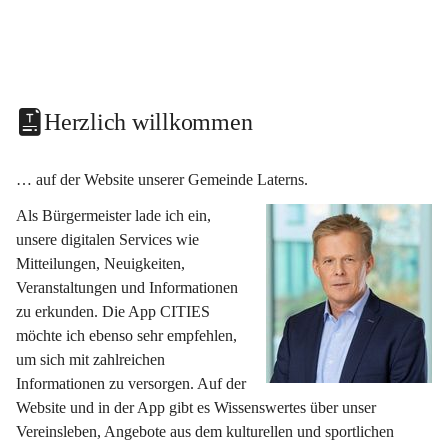
Herzlich willkommen
… auf der Website unserer Gemeinde Laterns.
Als Bürgermeister lade ich ein, 
unsere digitalen Services wie 
Mitteilungen, Neuigkeiten, 
Veranstaltungen und Informationen 
zu erkunden. Die App CITIES 
möchte ich ebenso sehr empfehlen, 
um sich mit zahlreichen 
Informationen zu versorgen. Auf der 
Website und in der App gibt es Wissenswertes über unser 
Vereinsleben, Angebote aus dem kulturellen und sportlichen 