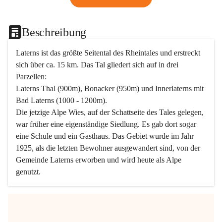
Beschreibung
Laterns ist das größte Seitental des Rheintales und erstreckt 
sich über ca. 15 km. Das Tal gliedert sich auf in drei 
Parzellen:
Laterns Thal (900m), Bonacker (950m) und Innerlaterns mit 
Bad Laterns (1000 - 1200m).
Die jetzige Alpe Wies, auf der Schattseite des Tales gelegen, 
war früher eine eigenständige Siedlung. Es gab dort sogar 
eine Schule und ein Gasthaus. Das Gebiet wurde im Jahr 
1925, als die letzten Bewohner ausgewandert sind, von der 
Gemeinde Laterns erworben und wird heute als Alpe 
genutzt.