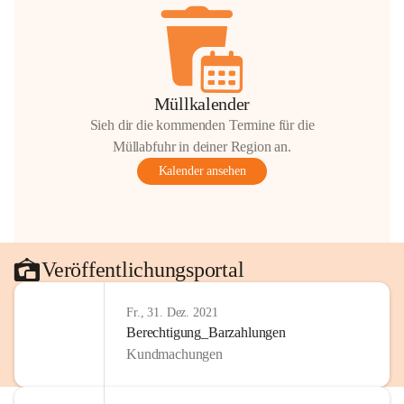
Müllkalender
Sieh dir die kommenden Termine für die
Müllabfuhr in deiner Region an.
Kalender ansehen
Veröffentlichungsportal
Fr., 31. Dez. 2021
Berechtigung_Barzahlungen
Kundmachungen