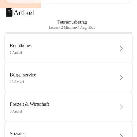
Artikel
Tourismusbeitrag
Lesezeit 2 Minuten
•
7. Aug. 2026
Rechtliches
1 Artikel
Bürgerservice
12 Artikel
Freizeit & Wirtschaft
3 Artikel
Soziales