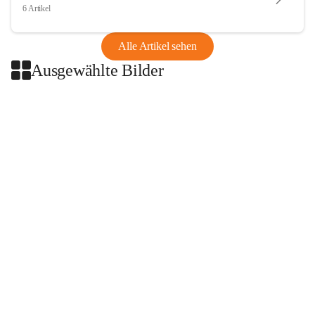
6 Artikel
Alle Artikel sehen
Ausgewählte Bilder
+2