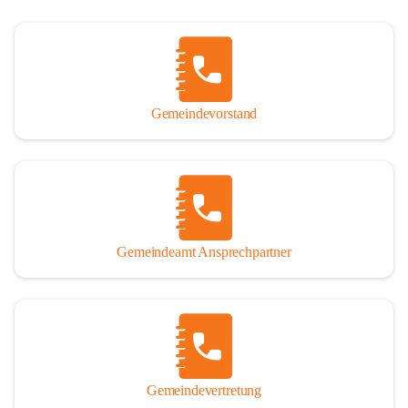
Gemeindevorstand
Gemeindeamt Ansprechpartner
Gemeindevertretung