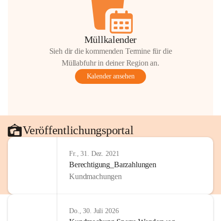
Müllkalender
Sieh dir die kommenden Termine für die
Müllabfuhr in deiner Region an.
Kalender ansehen
Veröffentlichungsportal
Fr., 31. Dez. 2021
Berechtigung_Barzahlungen
Kundmachungen
Do., 30. Juli 2026