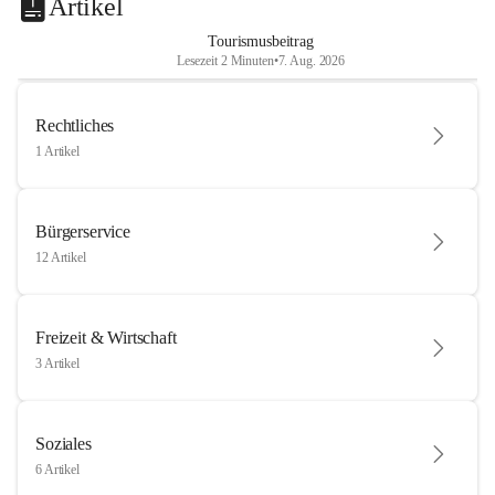
Artikel
Tourismusbeitrag
Lesezeit 2 Minuten
•
7. Aug. 2026
Rechtliches
1 Artikel
Bürgerservice
12 Artikel
Freizeit & Wirtschaft
3 Artikel
Soziales
6 Artikel