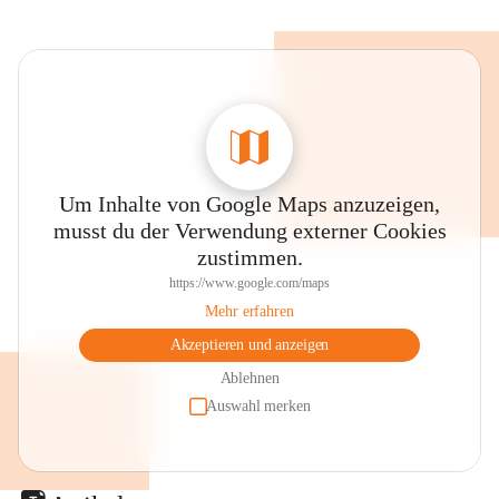
Um Inhalte von Google Maps anzuzeigen,
musst du der Verwendung externer Cookies
zustimmen.
https://www.google.com/maps
Mehr erfahren
Akzeptieren und anzeigen
Ablehnen
Auswahl merken