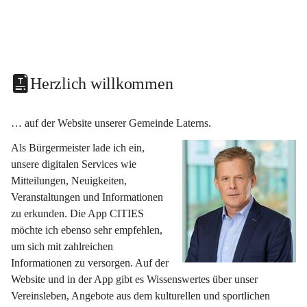
Herzlich willkommen
… auf der Website unserer Gemeinde Laterns.
Als Bürgermeister lade ich ein, 
unsere digitalen Services wie 
Mitteilungen, Neuigkeiten, 
Veranstaltungen und Informationen 
zu erkunden. Die App CITIES 
möchte ich ebenso sehr empfehlen, 
um sich mit zahlreichen 
Informationen zu versorgen. Auf der 
Website und in der App gibt es Wissenswertes über unser 
Vereinsleben, Angebote aus dem kulturellen und sportlichen 