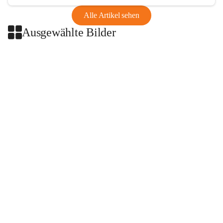
Alle Artikel sehen
Ausgewählte Bilder
+2