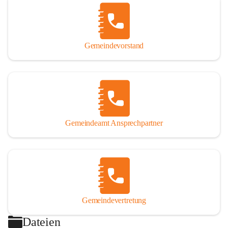
Gemeindevorstand
Gemeindeamt Ansprechpartner
Gemeindevertretung
Dateien