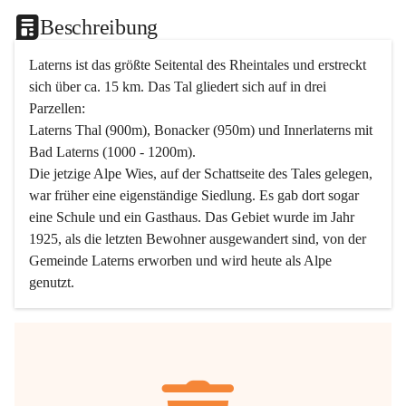
Beschreibung
Laterns ist das größte Seitental des Rheintales und erstreckt 
sich über ca. 15 km. Das Tal gliedert sich auf in drei 
Parzellen:
Laterns Thal (900m), Bonacker (950m) und Innerlaterns mit 
Bad Laterns (1000 - 1200m).
Die jetzige Alpe Wies, auf der Schattseite des Tales gelegen, 
war früher eine eigenständige Siedlung. Es gab dort sogar 
eine Schule und ein Gasthaus. Das Gebiet wurde im Jahr 
1925, als die letzten Bewohner ausgewandert sind, von der 
Gemeinde Laterns erworben und wird heute als Alpe 
genutzt.