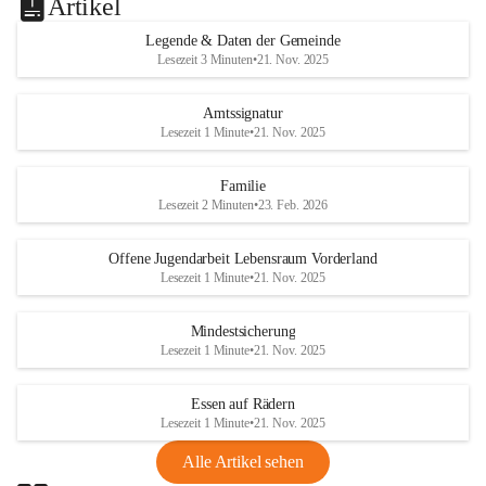
Artikel
Legende & Daten der Gemeinde
Lesezeit 3 Minuten
•
21. Nov. 2025
Amtssignatur
Lesezeit 1 Minute
•
21. Nov. 2025
Familie
Lesezeit 2 Minuten
•
23. Feb. 2026
Offene Jugendarbeit Lebensraum Vorderland
Lesezeit 1 Minute
•
21. Nov. 2025
Mindestsicherung
Lesezeit 1 Minute
•
21. Nov. 2025
Essen auf Rädern
Lesezeit 1 Minute
•
21. Nov. 2025
Alle Artikel sehen