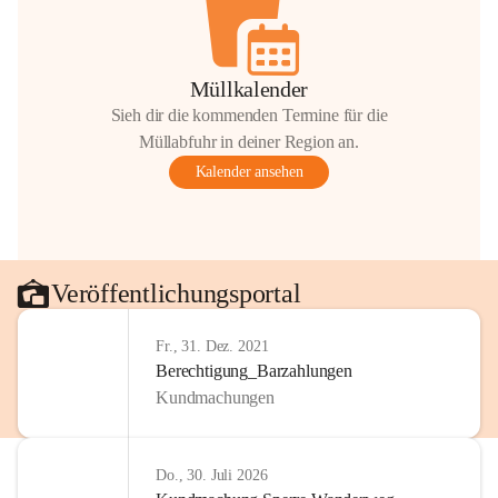
Müllkalender
Sieh dir die kommenden Termine für die
Müllabfuhr in deiner Region an.
Kalender ansehen
Veröffentlichungsportal
Fr., 31. Dez. 2021
Berechtigung_Barzahlungen
Kundmachungen
Do., 30. Juli 2026