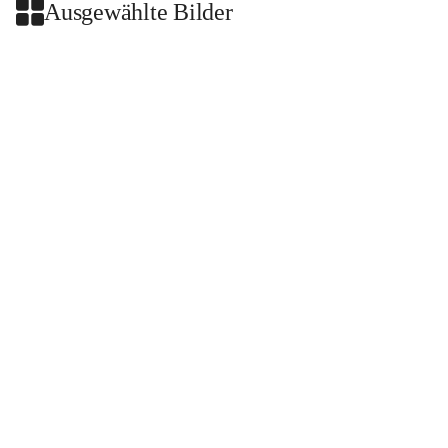
Ausgewählte Bilder
+2