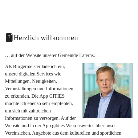
Herzlich willkommen
… auf der Website unserer Gemeinde Laterns.
Als Bürgermeister lade ich ein, 
unsere digitalen Services wie 
Mitteilungen, Neuigkeiten, 
Veranstaltungen und Informationen 
zu erkunden. Die App CITIES 
möchte ich ebenso sehr empfehlen, 
um sich mit zahlreichen 
Informationen zu versorgen. Auf der 
Website und in der App gibt es Wissenswertes über unser 
Vereinsleben, Angebote aus dem kulturellen und sportlichen 