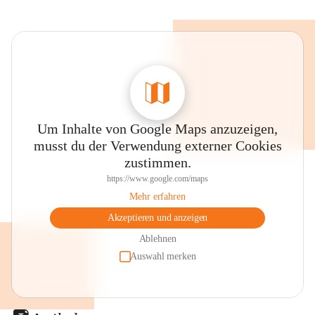
Um Inhalte von Google Maps anzuzeigen,
musst du der Verwendung externer Cookies
zustimmen.
https://www.google.com/maps
Mehr erfahren
Akzeptieren und anzeigen
Ablehnen
Auswahl merken