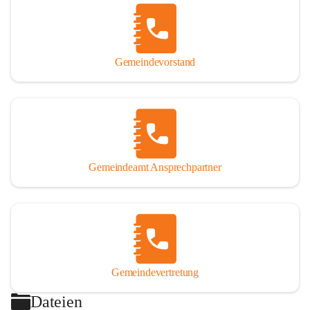
Gemeindevorstand
Gemeindeamt Ansprechpartner
Gemeindevertretung
Dateien