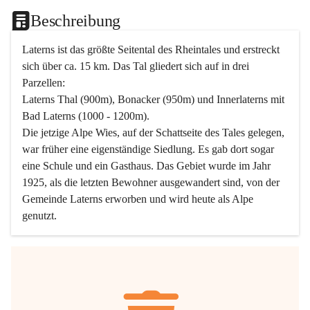
Beschreibung
Laterns ist das größte Seitental des Rheintales und erstreckt 
sich über ca. 15 km. Das Tal gliedert sich auf in drei 
Parzellen:
Laterns Thal (900m), Bonacker (950m) und Innerlaterns mit 
Bad Laterns (1000 - 1200m).
Die jetzige Alpe Wies, auf der Schattseite des Tales gelegen, 
war früher eine eigenständige Siedlung. Es gab dort sogar 
eine Schule und ein Gasthaus. Das Gebiet wurde im Jahr 
1925, als die letzten Bewohner ausgewandert sind, von der 
Gemeinde Laterns erworben und wird heute als Alpe 
genutzt.