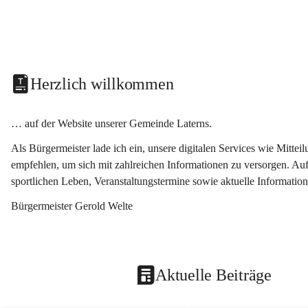
Herzlich willkommen
… auf der Website unserer Gemeinde Laterns.
Als Bürgermeister lade ich ein, unsere digitalen Services wie Mitt
empfehlen, um sich mit zahlreichen Informationen zu versorgen. Auf
sportlichen Leben, Veranstaltungstermine sowie aktuelle Informati
Bürgermeister Gerold Welte
Aktuelle Beiträge