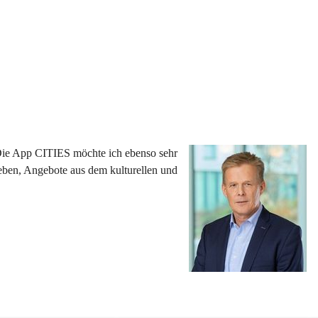
 Die App CITIES möchte ich ebenso sehr 
eben, Angebote aus dem kulturellen und 