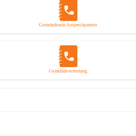
Gemeindeamt Ansprechpartner
Gemeindevertretung