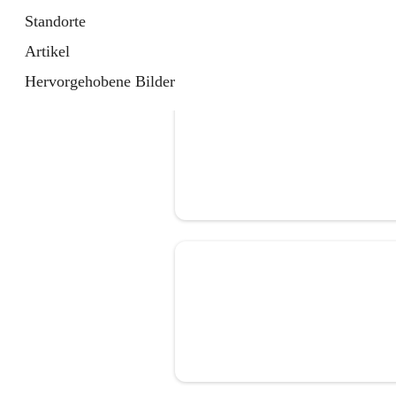
Standorte
Artikel
Hervorgehobene Bilder