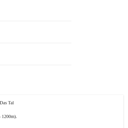
 Das Tal 
- 1200m).