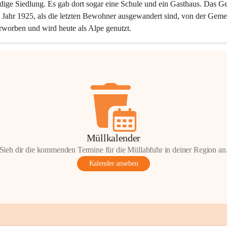
dige Siedlung. Es gab dort sogar eine Schule und ein Gasthaus. Das Ge
Jahr 1925, als die letzten Bewohner ausgewandert sind, von der Geme
rworben und wird heute als Alpe genutzt.
Müllkalender
Sieh dir die kommenden Termine für die Müllabfuhr in deiner Region an
Kalender ansehen