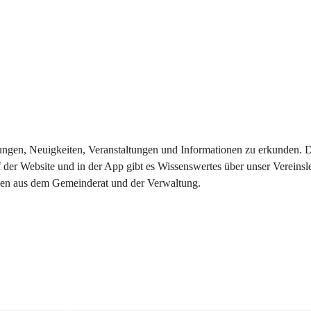
eilungen, Neuigkeiten, Veranstaltungen und Informationen zu erkunden.
 der Website und in der App gibt es Wissenswertes über unser Vereinsl
onen aus dem Gemeinderat und der Verwaltung. 