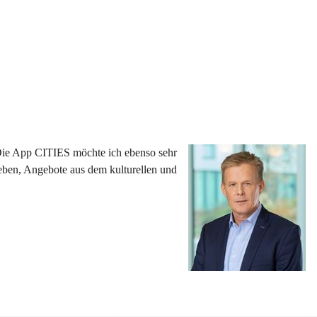
 Die App CITIES möchte ich ebenso sehr 
eben, Angebote aus dem kulturellen und 