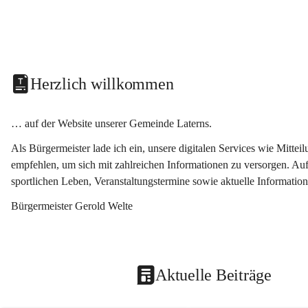
Herzlich willkommen
… auf der Website unserer Gemeinde Laterns.
Als Bürgermeister lade ich ein, unsere digitalen Services wie Mitt
empfehlen, um sich mit zahlreichen Informationen zu versorgen. Auf
sportlichen Leben, Veranstaltungstermine sowie aktuelle Informati
Bürgermeister Gerold Welte
Aktuelle Beiträge