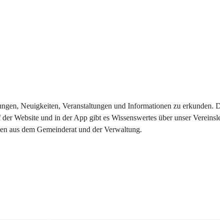
eilungen, Neuigkeiten, Veranstaltungen und Informationen zu erkunden.
 der Website und in der App gibt es Wissenswertes über unser Vereinsl
onen aus dem Gemeinderat und der Verwaltung. 