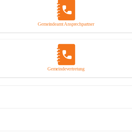
Gemeindeamt Ansprechpartner
Gemeindevertretung