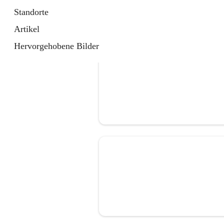
Standorte
Artikel
Hervorgehobene Bilder