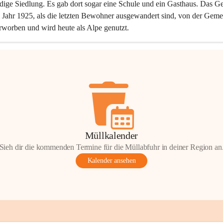
dige Siedlung. Es gab dort sogar eine Schule und ein Gasthaus. Das Ge
Jahr 1925, als die letzten Bewohner ausgewandert sind, von der Geme
rworben und wird heute als Alpe genutzt.
Müllkalender
Sieh dir die kommenden Termine für die Müllabfuhr in deiner Region an
Kalender ansehen