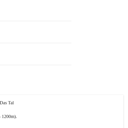
 Das Tal 
- 1200m).