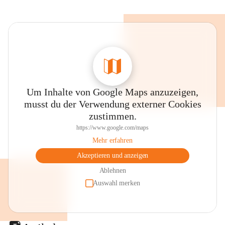
Um Inhalte von Google Maps anzuzeigen,
musst du der Verwendung externer Cookies
zustimmen.
https://www.google.com/maps
Mehr erfahren
Akzeptieren und anzeigen
Ablehnen
Auswahl merken