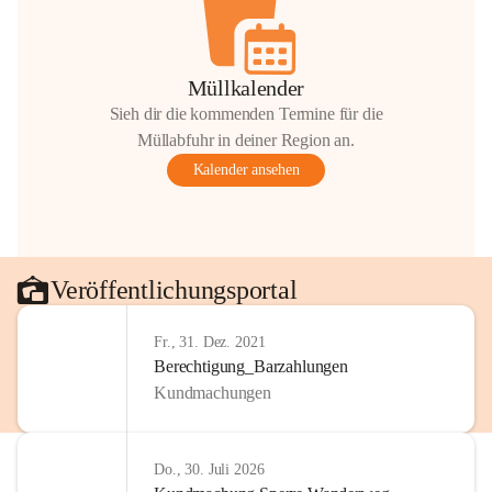
Müllkalender
Sieh dir die kommenden Termine für die
Müllabfuhr in deiner Region an.
Kalender ansehen
Veröffentlichungsportal
Fr., 31. Dez. 2021
Berechtigung_Barzahlungen
Kundmachungen
Do., 30. Juli 2026