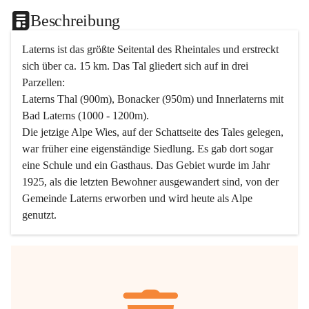
Beschreibung
Laterns ist das größte Seitental des Rheintales und erstreckt 
sich über ca. 15 km. Das Tal gliedert sich auf in drei 
Parzellen:
Laterns Thal (900m), Bonacker (950m) und Innerlaterns mit 
Bad Laterns (1000 - 1200m).
Die jetzige Alpe Wies, auf der Schattseite des Tales gelegen, 
war früher eine eigenständige Siedlung. Es gab dort sogar 
eine Schule und ein Gasthaus. Das Gebiet wurde im Jahr 
1925, als die letzten Bewohner ausgewandert sind, von der 
Gemeinde Laterns erworben und wird heute als Alpe 
genutzt.