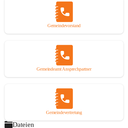
Gemeindevorstand
Gemeindeamt Ansprechpartner
Gemeindevertretung
Dateien