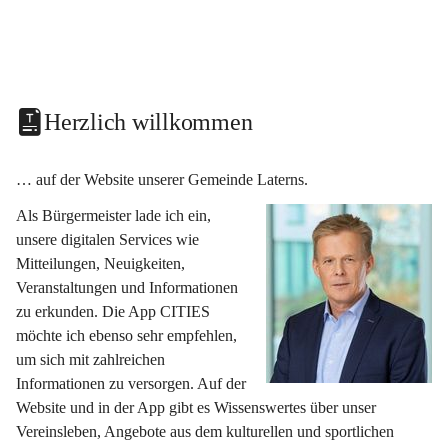
Herzlich willkommen
… auf der Website unserer Gemeinde Laterns.
Als Bürgermeister lade ich ein, 
unsere digitalen Services wie 
Mitteilungen, Neuigkeiten, 
Veranstaltungen und Informationen 
zu erkunden. Die App CITIES 
möchte ich ebenso sehr empfehlen, 
um sich mit zahlreichen 
Informationen zu versorgen. Auf der 
Website und in der App gibt es Wissenswertes über unser 
Vereinsleben, Angebote aus dem kulturellen und sportlichen 