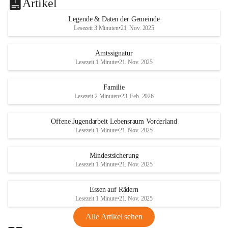
Artikel
Legende & Daten der Gemeinde
Lesezeit 3 Minuten
•
21. Nov. 2025
Amtssignatur
Lesezeit 1 Minute
•
21. Nov. 2025
Familie
Lesezeit 2 Minuten
•
23. Feb. 2026
Offene Jugendarbeit Lebensraum Vorderland
Lesezeit 1 Minute
•
21. Nov. 2025
Mindestsicherung
Lesezeit 1 Minute
•
21. Nov. 2025
Essen auf Rädern
Lesezeit 1 Minute
•
21. Nov. 2025
Alle Artikel sehen