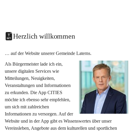
Herzlich willkommen
… auf der Website unserer Gemeinde Laterns.
Als Bürgermeister lade ich ein, 
unsere digitalen Services wie 
Mitteilungen, Neuigkeiten, 
Veranstaltungen und Informationen 
zu erkunden. Die App CITIES 
möchte ich ebenso sehr empfehlen, 
um sich mit zahlreichen 
Informationen zu versorgen. Auf der 
Website und in der App gibt es Wissenswertes über unser 
Vereinsleben, Angebote aus dem kulturellen und sportlichen 