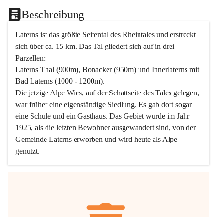
Beschreibung
Laterns ist das größte Seitental des Rheintales und erstreckt 
sich über ca. 15 km. Das Tal gliedert sich auf in drei 
Parzellen:
Laterns Thal (900m), Bonacker (950m) und Innerlaterns mit 
Bad Laterns (1000 - 1200m).
Die jetzige Alpe Wies, auf der Schattseite des Tales gelegen, 
war früher eine eigenständige Siedlung. Es gab dort sogar 
eine Schule und ein Gasthaus. Das Gebiet wurde im Jahr 
1925, als die letzten Bewohner ausgewandert sind, von der 
Gemeinde Laterns erworben und wird heute als Alpe 
genutzt.