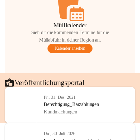
Müllkalender
Sieh dir die kommenden Termine für die
Müllabfuhr in deiner Region an.
Kalender ansehen
Veröffentlichungsportal
Fr., 31. Dez. 2021
Berechtigung_Barzahlungen
Kundmachungen
Do., 30. Juli 2026