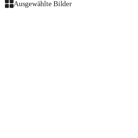
Ausgewählte Bilder
+2