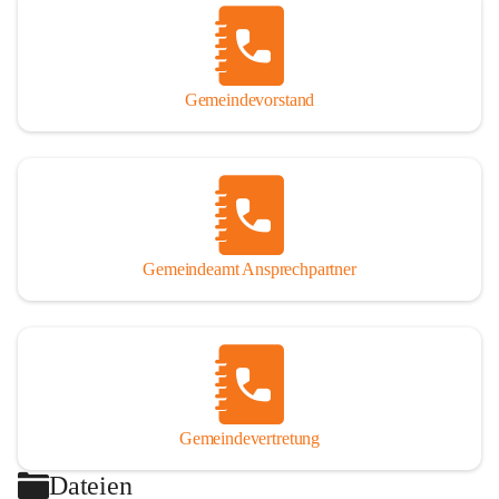
Gemeindevorstand
Gemeindeamt Ansprechpartner
Gemeindevertretung
Dateien