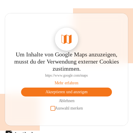
Um Inhalte von Google Maps anzuzeigen,
musst du der Verwendung externer Cookies
zustimmen.
https://www.google.com/maps
Mehr erfahren
Akzeptieren und anzeigen
Ablehnen
Auswahl merken