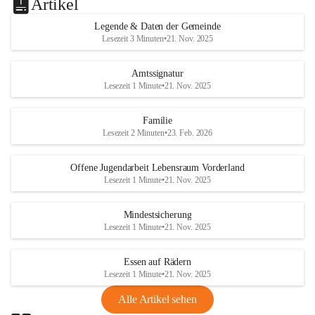
Artikel
Legende & Daten der Gemeinde
Lesezeit 3 Minuten
•
21. Nov. 2025
Amtssignatur
Lesezeit 1 Minute
•
21. Nov. 2025
Familie
Lesezeit 2 Minuten
•
23. Feb. 2026
Offene Jugendarbeit Lebensraum Vorderland
Lesezeit 1 Minute
•
21. Nov. 2025
Mindestsicherung
Lesezeit 1 Minute
•
21. Nov. 2025
Essen auf Rädern
Lesezeit 1 Minute
•
21. Nov. 2025
Alle Artikel sehen