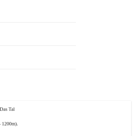
 Das Tal 
- 1200m).