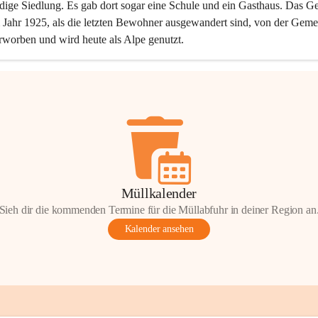
dige Siedlung. Es gab dort sogar eine Schule und ein Gasthaus. Das Ge
Jahr 1925, als die letzten Bewohner ausgewandert sind, von der Geme
rworben und wird heute als Alpe genutzt.
Müllkalender
Sieh dir die kommenden Termine für die Müllabfuhr in deiner Region an
Kalender ansehen