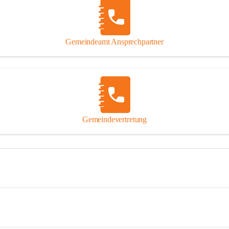
Gemeindeamt Ansprechpartner
Gemeindevertretung