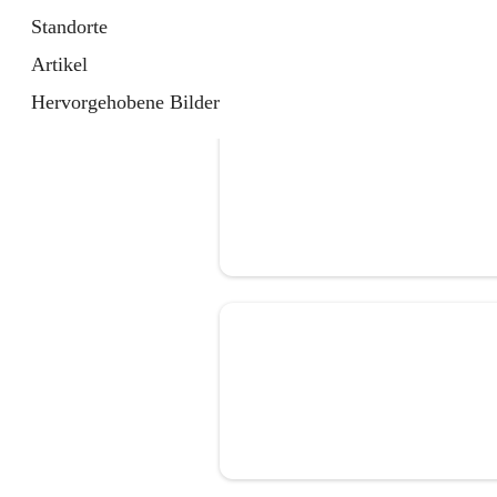
Standorte
Artikel
Hervorgehobene Bilder