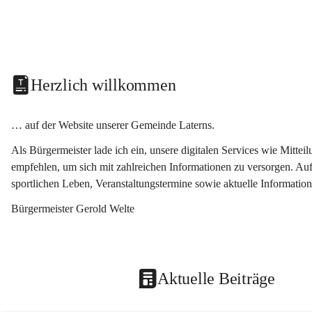
Herzlich willkommen
… auf der Website unserer Gemeinde Laterns.
Als Bürgermeister lade ich ein, unsere digitalen Services wie Mitt
empfehlen, um sich mit zahlreichen Informationen zu versorgen. Auf
sportlichen Leben, Veranstaltungstermine sowie aktuelle Informati
Bürgermeister Gerold Welte
Aktuelle Beiträge