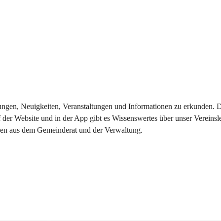
eilungen, Neuigkeiten, Veranstaltungen und Informationen zu erkunden.
 der Website und in der App gibt es Wissenswertes über unser Vereinsl
onen aus dem Gemeinderat und der Verwaltung. 