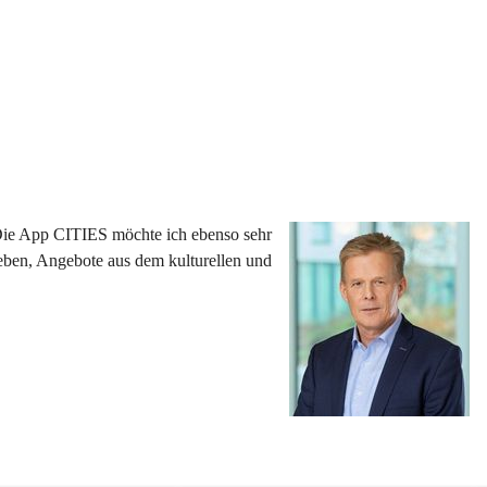
 Die App CITIES möchte ich ebenso sehr 
eben, Angebote aus dem kulturellen und 