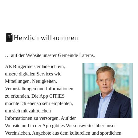
Herzlich willkommen
… auf der Website unserer Gemeinde Laterns.
Als Bürgermeister lade ich ein, 
unsere digitalen Services wie 
Mitteilungen, Neuigkeiten, 
Veranstaltungen und Informationen 
zu erkunden. Die App CITIES 
möchte ich ebenso sehr empfehlen, 
um sich mit zahlreichen 
Informationen zu versorgen. Auf der 
Website und in der App gibt es Wissenswertes über unser 
Vereinsleben, Angebote aus dem kulturellen und sportlichen 