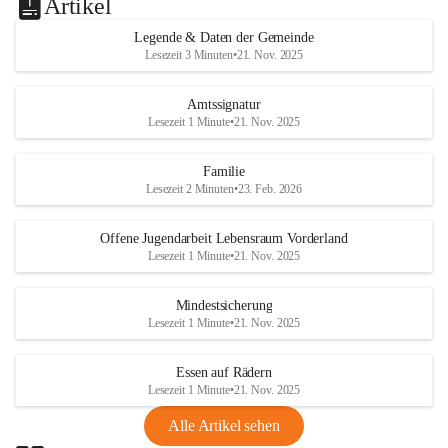
Artikel
Legende & Daten der Gemeinde
Lesezeit 3 Minuten
•
21. Nov. 2025
Amtssignatur
Lesezeit 1 Minute
•
21. Nov. 2025
Familie
Lesezeit 2 Minuten
•
23. Feb. 2026
Offene Jugendarbeit Lebensraum Vorderland
Lesezeit 1 Minute
•
21. Nov. 2025
Mindestsicherung
Lesezeit 1 Minute
•
21. Nov. 2025
Essen auf Rädern
Lesezeit 1 Minute
•
21. Nov. 2025
Alle Artikel sehen