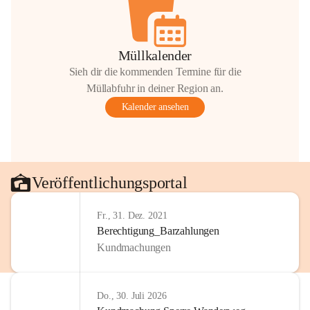
Müllkalender
Sieh dir die kommenden Termine für die
Müllabfuhr in deiner Region an.
Kalender ansehen
Veröffentlichungsportal
Fr., 31. Dez. 2021
Berechtigung_Barzahlungen
Kundmachungen
Do., 30. Juli 2026