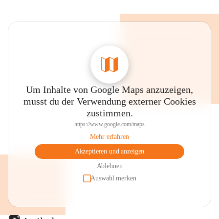
Um Inhalte von Google Maps anzuzeigen,
musst du der Verwendung externer Cookies
zustimmen.
https://www.google.com/maps
Mehr erfahren
Akzeptieren und anzeigen
Ablehnen
Auswahl merken