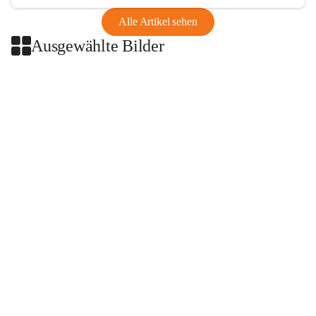
Alle Artikel sehen
Ausgewählte Bilder
+2