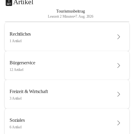
Artikel
Tourismusbeitrag
Lesezeit 2 Minuten
•
7. Aug. 2026
Rechtliches
1 Artikel
Bürgerservice
12 Artikel
Freizeit & Wirtschaft
3 Artikel
Soziales
6 Artikel