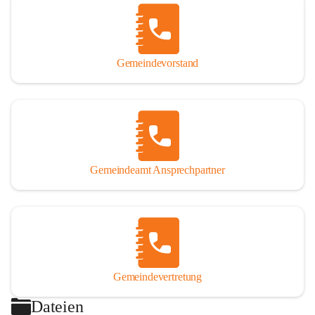
Gemeindevorstand
Gemeindeamt Ansprechpartner
Gemeindevertretung
Dateien