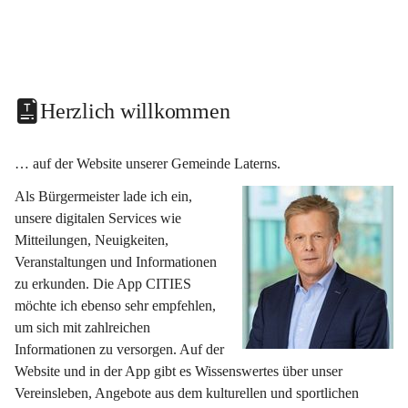
Herzlich willkommen
… auf der Website unserer Gemeinde Laterns.
Als Bürgermeister lade ich ein, 
unsere digitalen Services wie 
Mitteilungen, Neuigkeiten, 
Veranstaltungen und Informationen 
zu erkunden. Die App CITIES 
möchte ich ebenso sehr empfehlen, 
um sich mit zahlreichen 
Informationen zu versorgen. Auf der 
Website und in der App gibt es Wissenswertes über unser 
Vereinsleben, Angebote aus dem kulturellen und sportlichen 