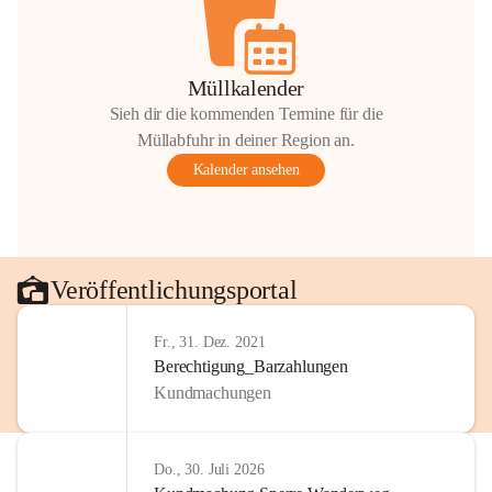
Müllkalender
Sieh dir die kommenden Termine für die
Müllabfuhr in deiner Region an.
Kalender ansehen
Veröffentlichungsportal
Fr., 31. Dez. 2021
Berechtigung_Barzahlungen
Kundmachungen
Do., 30. Juli 2026