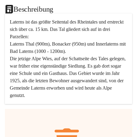
Beschreibung
Laterns ist das größte Seitental des Rheintales und erstreckt 
sich über ca. 15 km. Das Tal gliedert sich auf in drei 
Parzellen:
Laterns Thal (900m), Bonacker (950m) und Innerlaterns mit 
Bad Laterns (1000 - 1200m).
Die jetzige Alpe Wies, auf der Schattseite des Tales gelegen, 
war früher eine eigenständige Siedlung. Es gab dort sogar 
eine Schule und ein Gasthaus. Das Gebiet wurde im Jahr 
1925, als die letzten Bewohner ausgewandert sind, von der 
Gemeinde Laterns erworben und wird heute als Alpe 
genutzt.