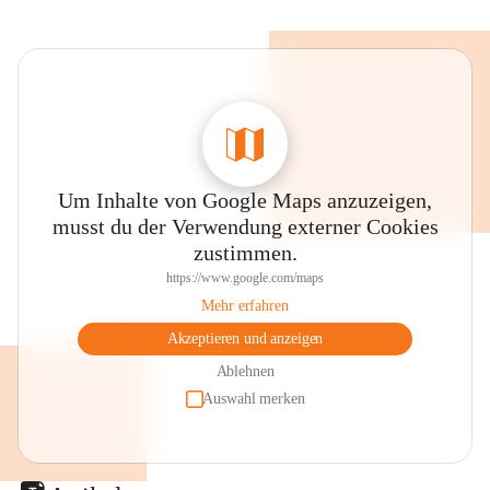
Um Inhalte von Google Maps anzuzeigen,
musst du der Verwendung externer Cookies
zustimmen.
https://www.google.com/maps
Mehr erfahren
Akzeptieren und anzeigen
Ablehnen
Auswahl merken