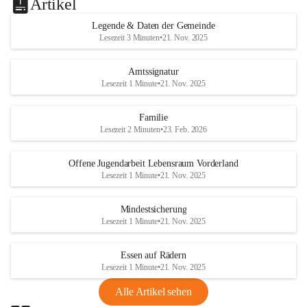
Artikel
Legende & Daten der Gemeinde
Lesezeit 3 Minuten
•
21. Nov. 2025
Amtssignatur
Lesezeit 1 Minute
•
21. Nov. 2025
Familie
Lesezeit 2 Minuten
•
23. Feb. 2026
Offene Jugendarbeit Lebensraum Vorderland
Lesezeit 1 Minute
•
21. Nov. 2025
Mindestsicherung
Lesezeit 1 Minute
•
21. Nov. 2025
Essen auf Rädern
Lesezeit 1 Minute
•
21. Nov. 2025
Alle Artikel sehen