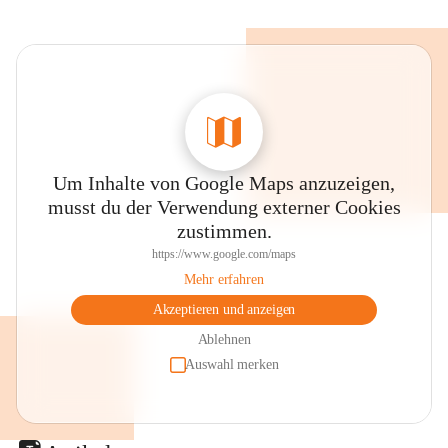
Um Inhalte von Google Maps anzuzeigen,
musst du der Verwendung externer Cookies
zustimmen.
https://www.google.com/maps
Mehr erfahren
Akzeptieren und anzeigen
Ablehnen
Auswahl merken