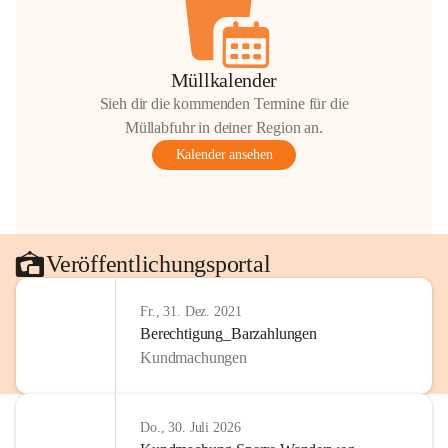
Müllkalender
Sieh dir die kommenden Termine für die
Müllabfuhr in deiner Region an.
Kalender ansehen
Veröffentlichungsportal
Fr., 31. Dez. 2021
Berechtigung_Barzahlungen
Kundmachungen
Do., 30. Juli 2026