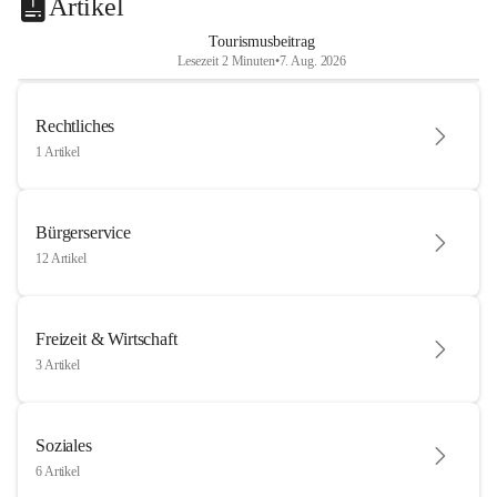
Artikel
Tourismusbeitrag
Lesezeit 2 Minuten
•
7. Aug. 2026
Rechtliches
1 Artikel
Bürgerservice
12 Artikel
Freizeit & Wirtschaft
3 Artikel
Soziales
6 Artikel