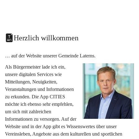
Herzlich willkommen
… auf der Website unserer Gemeinde Laterns.
Als Bürgermeister lade ich ein, 
unsere digitalen Services wie 
Mitteilungen, Neuigkeiten, 
Veranstaltungen und Informationen 
zu erkunden. Die App CITIES 
möchte ich ebenso sehr empfehlen, 
um sich mit zahlreichen 
Informationen zu versorgen. Auf der 
Website und in der App gibt es Wissenswertes über unser 
Vereinsleben, Angebote aus dem kulturellen und sportlichen 