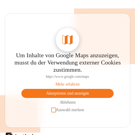
Um Inhalte von Google Maps anzuzeigen,
musst du der Verwendung externer Cookies
zustimmen.
https://www.google.com/maps
Mehr erfahren
Akzeptieren und anzeigen
Ablehnen
Auswahl merken