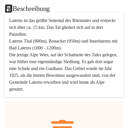
Beschreibung
Laterns ist das größte Seitental des Rheintales und erstreckt 
sich über ca. 15 km. Das Tal gliedert sich auf in drei 
Parzellen:
Laterns Thal (900m), Bonacker (950m) und Innerlaterns mit 
Bad Laterns (1000 - 1200m).
Die jetzige Alpe Wies, auf der Schattseite des Tales gelegen, 
war früher eine eigenständige Siedlung. Es gab dort sogar 
eine Schule und ein Gasthaus. Das Gebiet wurde im Jahr 
1925, als die letzten Bewohner ausgewandert sind, von der 
Gemeinde Laterns erworben und wird heute als Alpe 
genutzt.