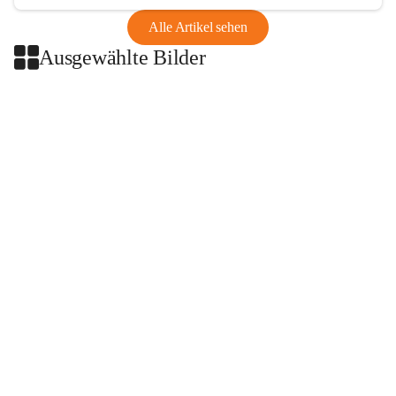
Alle Artikel sehen
Ausgewählte Bilder
+2