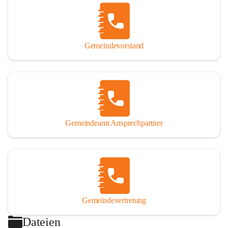
Gemeindevorstand
Gemeindeamt Ansprechpartner
Gemeindevertretung
Dateien