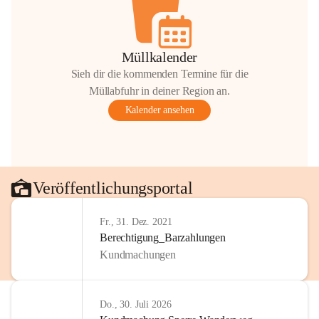
Müllkalender
Sieh dir die kommenden Termine für die
Müllabfuhr in deiner Region an.
Kalender ansehen
Veröffentlichungsportal
Fr., 31. Dez. 2021
Berechtigung_Barzahlungen
Kundmachungen
Do., 30. Juli 2026