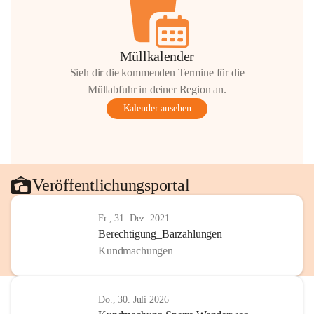
Müllkalender
Sieh dir die kommenden Termine für die
Müllabfuhr in deiner Region an.
Kalender ansehen
Veröffentlichungsportal
Fr., 31. Dez. 2021
Berechtigung_Barzahlungen
Kundmachungen
Do., 30. Juli 2026