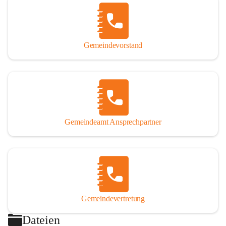
Gemeindevorstand
Gemeindeamt Ansprechpartner
Gemeindevertretung
Dateien