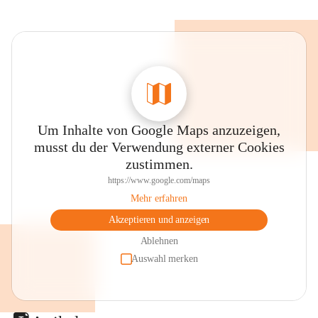
Um Inhalte von Google Maps anzuzeigen,
musst du der Verwendung externer Cookies
zustimmen.
https://www.google.com/maps
Mehr erfahren
Akzeptieren und anzeigen
Ablehnen
Auswahl merken