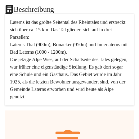
Beschreibung
Laterns ist das größte Seitental des Rheintales und erstreckt 
sich über ca. 15 km. Das Tal gliedert sich auf in drei 
Parzellen:
Laterns Thal (900m), Bonacker (950m) und Innerlaterns mit 
Bad Laterns (1000 - 1200m).
Die jetzige Alpe Wies, auf der Schattseite des Tales gelegen, 
war früher eine eigenständige Siedlung. Es gab dort sogar 
eine Schule und ein Gasthaus. Das Gebiet wurde im Jahr 
1925, als die letzten Bewohner ausgewandert sind, von der 
Gemeinde Laterns erworben und wird heute als Alpe 
genutzt.