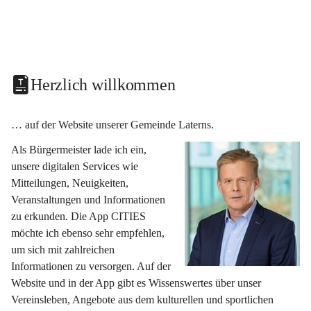
Herzlich willkommen
… auf der Website unserer Gemeinde Laterns.
Als Bürgermeister lade ich ein, 
unsere digitalen Services wie 
Mitteilungen, Neuigkeiten, 
Veranstaltungen und Informationen 
zu erkunden. Die App CITIES 
möchte ich ebenso sehr empfehlen, 
um sich mit zahlreichen 
Informationen zu versorgen. Auf der 
Website und in der App gibt es Wissenswertes über unser 
Vereinsleben, Angebote aus dem kulturellen und sportlichen 