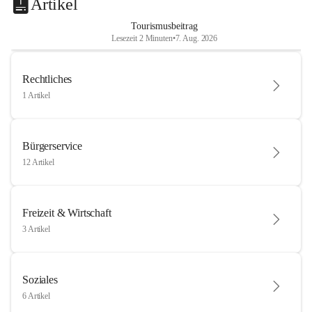
Artikel
Tourismusbeitrag
Lesezeit 2 Minuten
•
7. Aug. 2026
Rechtliches
1 Artikel
Bürgerservice
12 Artikel
Freizeit & Wirtschaft
3 Artikel
Soziales
6 Artikel