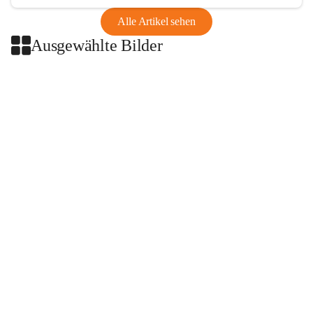
Alle Artikel sehen
Ausgewählte Bilder
+2