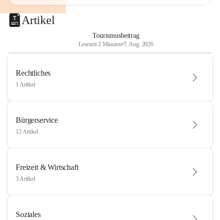
Artikel
Tourismusbeitrag
Lesezeit 2 Minuten
•
7. Aug. 2026
Rechtliches
1 Artikel
Bürgerservice
12 Artikel
Freizeit & Wirtschaft
3 Artikel
Soziales