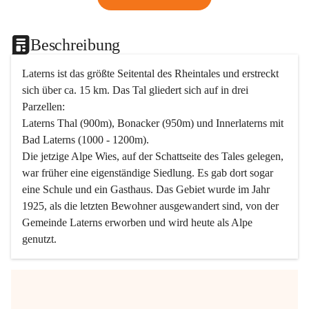
Beschreibung
Laterns ist das größte Seitental des Rheintales und erstreckt 
sich über ca. 15 km. Das Tal gliedert sich auf in drei 
Parzellen:
Laterns Thal (900m), Bonacker (950m) und Innerlaterns mit 
Bad Laterns (1000 - 1200m).
Die jetzige Alpe Wies, auf der Schattseite des Tales gelegen, 
war früher eine eigenständige Siedlung. Es gab dort sogar 
eine Schule und ein Gasthaus. Das Gebiet wurde im Jahr 
1925, als die letzten Bewohner ausgewandert sind, von der 
Gemeinde Laterns erworben und wird heute als Alpe 
genutzt.