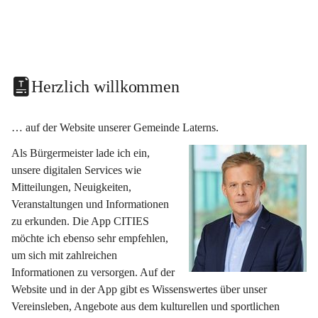
Herzlich willkommen
… auf der Website unserer Gemeinde Laterns.
Als Bürgermeister lade ich ein, 
unsere digitalen Services wie 
Mitteilungen, Neuigkeiten, 
Veranstaltungen und Informationen 
zu erkunden. Die App CITIES 
möchte ich ebenso sehr empfehlen, 
um sich mit zahlreichen 
Informationen zu versorgen. Auf der 
Website und in der App gibt es Wissenswertes über unser 
Vereinsleben, Angebote aus dem kulturellen und sportlichen 