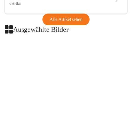
6 Artikel
Alle Artikel sehen
Ausgewählte Bilder
+2