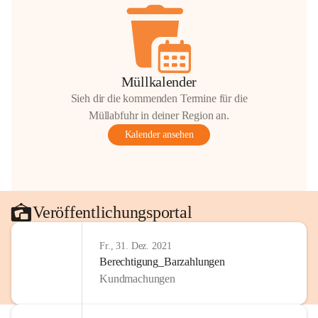
Müllkalender
Sieh dir die kommenden Termine für die
Müllabfuhr in deiner Region an.
Kalender ansehen
Veröffentlichungsportal
Fr., 31. Dez. 2021
Berechtigung_Barzahlungen
Kundmachungen