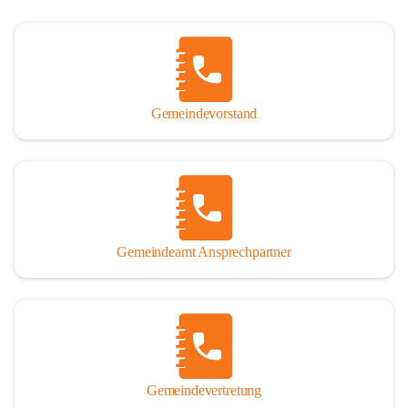
Gemeindevorstand
Gemeindeamt Ansprechpartner
Gemeindevertretung