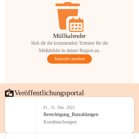
Müllkalender
Sieh dir die kommenden Termine für die
Müllabfuhr in deiner Region an.
Kalender ansehen
Veröffentlichungsportal
Fr., 31. Dez. 2021
Berechtigung_Barzahlungen
Kundmachungen