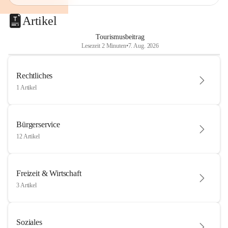
Artikel
Tourismusbeitrag
Lesezeit 2 Minuten
•
7. Aug. 2026
Rechtliches
1 Artikel
Bürgerservice
12 Artikel
Freizeit & Wirtschaft
3 Artikel
Soziales