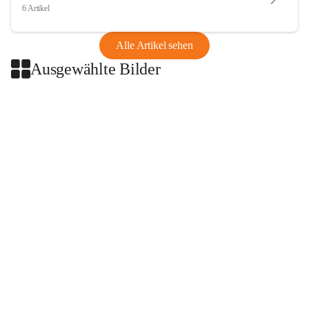
6 Artikel
Alle Artikel sehen
Ausgewählte Bilder
+2