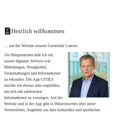
Herzlich willkommen
… auf der Website unserer Gemeinde Laterns.
Als Bürgermeister lade ich ein, 
unsere digitalen Services wie 
Mitteilungen, Neuigkeiten, 
Veranstaltungen und Informationen 
zu erkunden. Die App CITIES 
möchte ich ebenso sehr empfehlen, 
um sich mit zahlreichen 
Informationen zu versorgen. Auf der 
Website und in der App gibt es Wissenswertes über unser 
Vereinsleben, Angebote aus dem kulturellen und sportlichen 