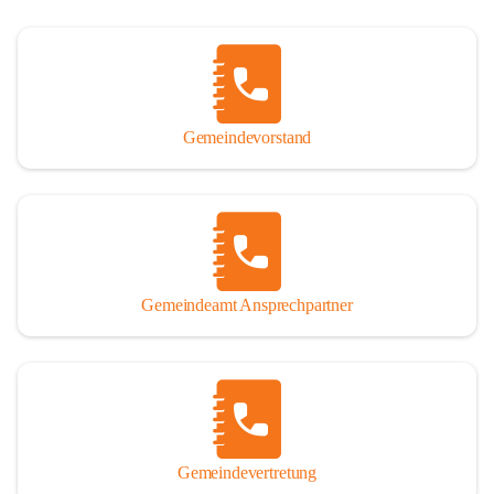
Gemeindevorstand
Gemeindeamt Ansprechpartner
Gemeindevertretung