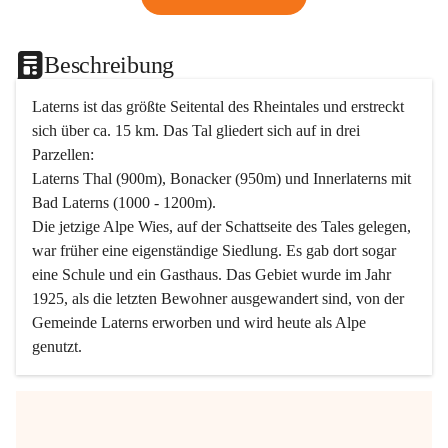
Beschreibung
Laterns ist das größte Seitental des Rheintales und erstreckt 
sich über ca. 15 km. Das Tal gliedert sich auf in drei 
Parzellen:
Laterns Thal (900m), Bonacker (950m) und Innerlaterns mit 
Bad Laterns (1000 - 1200m).
Die jetzige Alpe Wies, auf der Schattseite des Tales gelegen, 
war früher eine eigenständige Siedlung. Es gab dort sogar 
eine Schule und ein Gasthaus. Das Gebiet wurde im Jahr 
1925, als die letzten Bewohner ausgewandert sind, von der 
Gemeinde Laterns erworben und wird heute als Alpe 
genutzt.