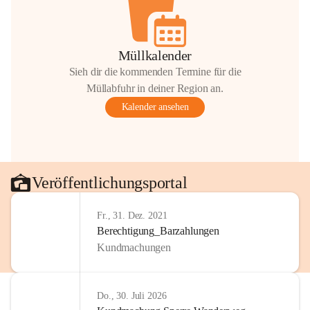
Müllkalender
Sieh dir die kommenden Termine für die
Müllabfuhr in deiner Region an.
Kalender ansehen
Veröffentlichungsportal
Fr., 31. Dez. 2021
Berechtigung_Barzahlungen
Kundmachungen
Do., 30. Juli 2026