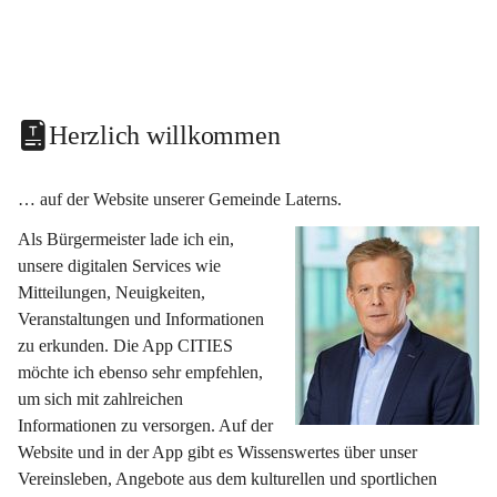
Herzlich willkommen
… auf der Website unserer Gemeinde Laterns.
Als Bürgermeister lade ich ein, 
unsere digitalen Services wie 
Mitteilungen, Neuigkeiten, 
Veranstaltungen und Informationen 
zu erkunden. Die App CITIES 
möchte ich ebenso sehr empfehlen, 
um sich mit zahlreichen 
Informationen zu versorgen. Auf der 
Website und in der App gibt es Wissenswertes über unser 
Vereinsleben, Angebote aus dem kulturellen und sportlichen 