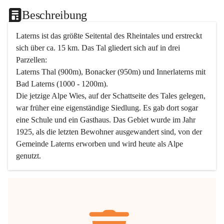
Beschreibung
Laterns ist das größte Seitental des Rheintales und erstreckt 
sich über ca. 15 km. Das Tal gliedert sich auf in drei 
Parzellen:
Laterns Thal (900m), Bonacker (950m) und Innerlaterns mit 
Bad Laterns (1000 - 1200m).
Die jetzige Alpe Wies, auf der Schattseite des Tales gelegen, 
war früher eine eigenständige Siedlung. Es gab dort sogar 
eine Schule und ein Gasthaus. Das Gebiet wurde im Jahr 
1925, als die letzten Bewohner ausgewandert sind, von der 
Gemeinde Laterns erworben und wird heute als Alpe 
genutzt.