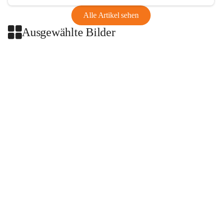
Alle Artikel sehen
Ausgewählte Bilder
+2