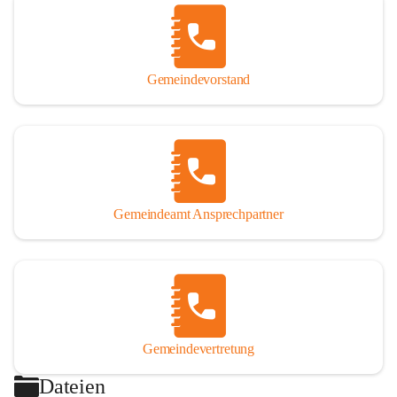
Gemeindevorstand
Gemeindeamt Ansprechpartner
Gemeindevertretung
Dateien