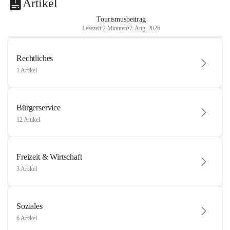
Artikel
Tourismusbeitrag
Lesezeit 2 Minuten
•
7. Aug. 2026
Rechtliches
1 Artikel
Bürgerservice
12 Artikel
Freizeit & Wirtschaft
3 Artikel
Soziales
6 Artikel