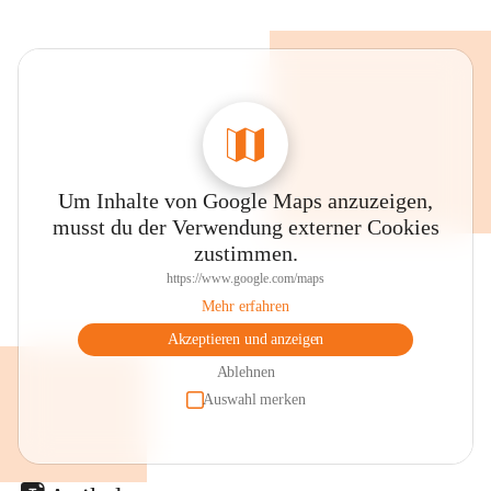
Um Inhalte von Google Maps anzuzeigen,
musst du der Verwendung externer Cookies
zustimmen.
https://www.google.com/maps
Mehr erfahren
Akzeptieren und anzeigen
Ablehnen
Auswahl merken