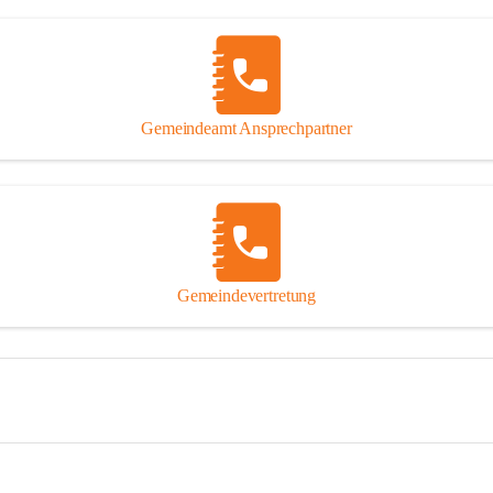
Gemeindeamt Ansprechpartner
Gemeindevertretung