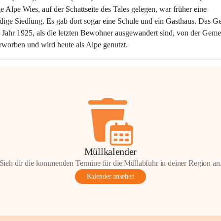
ge Alpe Wies, auf der Schattseite des Tales gelegen, war früher eine 
dige Siedlung. Es gab dort sogar eine Schule und ein Gasthaus. Das Ge
Jahr 1925, als die letzten Bewohner ausgewandert sind, von der Geme
rworben und wird heute als Alpe genutzt.
Müllkalender
Sieh dir die kommenden Termine für die Müllabfuhr in deiner Region an
Kalender ansehen