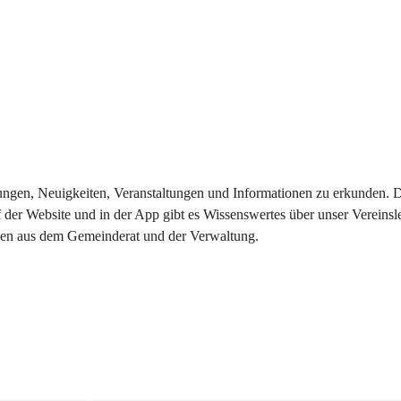
eilungen, Neuigkeiten, Veranstaltungen und Informationen zu erkunden.
 der Website und in der App gibt es Wissenswertes über unser Vereinsl
onen aus dem Gemeinderat und der Verwaltung. 