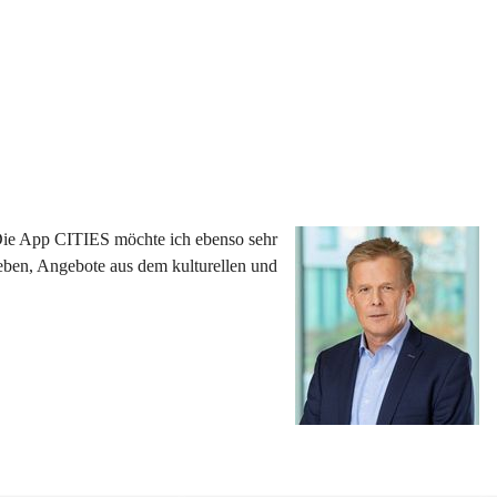
 Die App CITIES möchte ich ebenso sehr 
eben, Angebote aus dem kulturellen und 