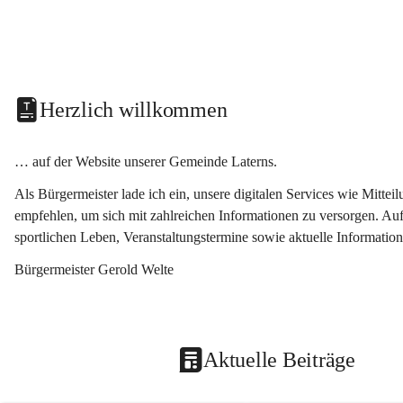
Herzlich willkommen
… auf der Website unserer Gemeinde Laterns.
Als Bürgermeister lade ich ein, unsere digitalen Services wie Mitt
empfehlen, um sich mit zahlreichen Informationen zu versorgen. Auf
sportlichen Leben, Veranstaltungstermine sowie aktuelle Informati
Bürgermeister Gerold Welte
Aktuelle Beiträge