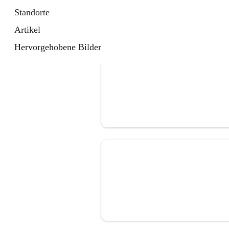
Standorte
Artikel
Hervorgehobene Bilder