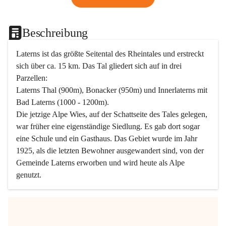
Beschreibung
Laterns ist das größte Seitental des Rheintales und erstreckt 
sich über ca. 15 km. Das Tal gliedert sich auf in drei 
Parzellen:
Laterns Thal (900m), Bonacker (950m) und Innerlaterns mit 
Bad Laterns (1000 - 1200m).
Die jetzige Alpe Wies, auf der Schattseite des Tales gelegen, 
war früher eine eigenständige Siedlung. Es gab dort sogar 
eine Schule und ein Gasthaus. Das Gebiet wurde im Jahr 
1925, als die letzten Bewohner ausgewandert sind, von der 
Gemeinde Laterns erworben und wird heute als Alpe 
genutzt.