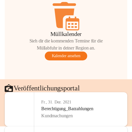
Müllkalender
Sieh dir die kommenden Termine für die
Müllabfuhr in deiner Region an.
Kalender ansehen
Veröffentlichungsportal
Fr., 31. Dez. 2021
Berechtigung_Barzahlungen
Kundmachungen