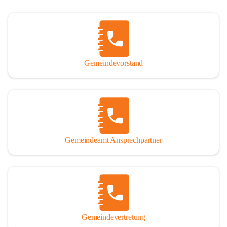
Gemeindevorstand
Gemeindeamt Ansprechpartner
Gemeindevertretung