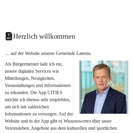
Herzlich willkommen
… auf der Website unserer Gemeinde Laterns.
Als Bürgermeister lade ich ein, 
unsere digitalen Services wie 
Mitteilungen, Neuigkeiten, 
Veranstaltungen und Informationen 
zu erkunden. Die App CITIES 
möchte ich ebenso sehr empfehlen, 
um sich mit zahlreichen 
Informationen zu versorgen. Auf der 
Website und in der App gibt es Wissenswertes über unser 
Vereinsleben, Angebote aus dem kulturellen und sportlichen 