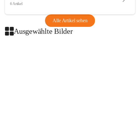
6 Artikel
Alle Artikel sehen
Ausgewählte Bilder
+2