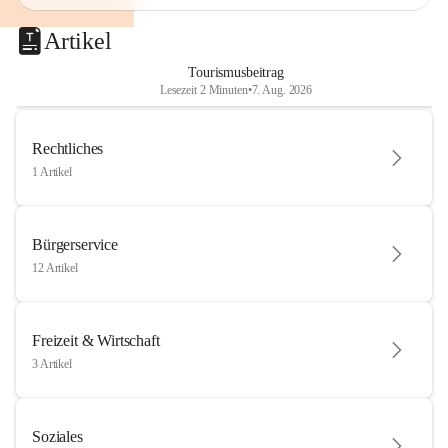
Artikel
Tourismusbeitrag
Lesezeit 2 Minuten
•
7. Aug. 2026
Rechtliches
1 Artikel
Bürgerservice
12 Artikel
Freizeit & Wirtschaft
3 Artikel
Soziales