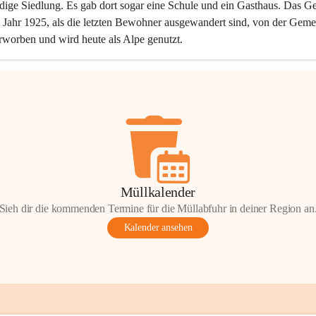
dige Siedlung. Es gab dort sogar eine Schule und ein Gasthaus. Das Ge
Jahr 1925, als die letzten Bewohner ausgewandert sind, von der Geme
rworben und wird heute als Alpe genutzt.
Müllkalender
Sieh dir die kommenden Termine für die Müllabfuhr in deiner Region an
Kalender ansehen