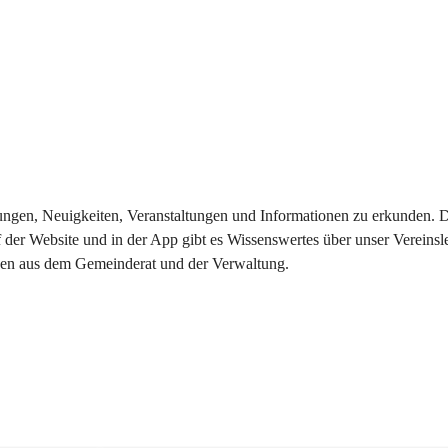
eilungen, Neuigkeiten, Veranstaltungen und Informationen zu erkunden.
 der Website und in der App gibt es Wissenswertes über unser Vereinsl
onen aus dem Gemeinderat und der Verwaltung. 