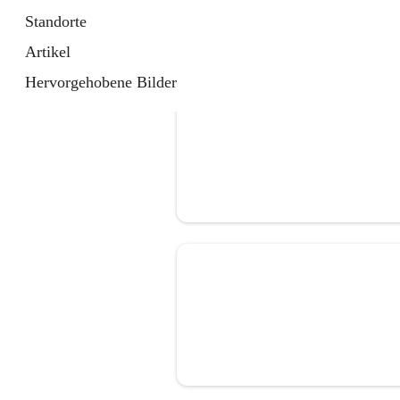
Standorte
Artikel
Hervorgehobene Bilder