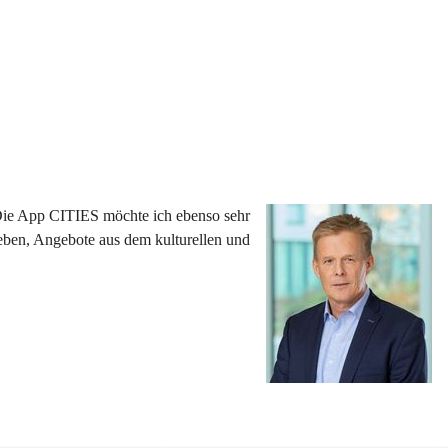
 Die App CITIES möchte ich ebenso sehr 
eben, Angebote aus dem kulturellen und 