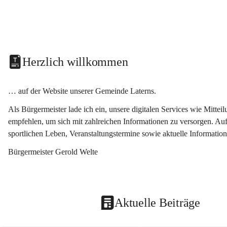
Herzlich willkommen
… auf der Website unserer Gemeinde Laterns.
Als Bürgermeister lade ich ein, unsere digitalen Services wie Mitt
empfehlen, um sich mit zahlreichen Informationen zu versorgen. Auf
sportlichen Leben, Veranstaltungstermine sowie aktuelle Informati
Bürgermeister Gerold Welte
Aktuelle Beiträge