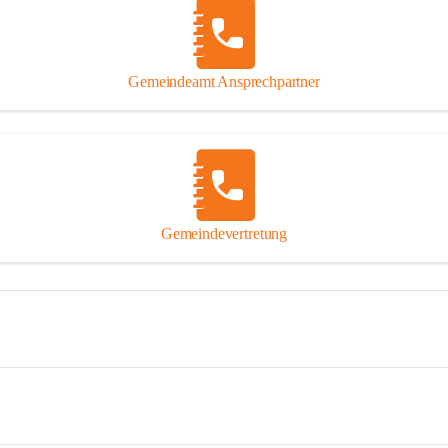
Gemeindeamt Ansprechpartner
Gemeindevertretung