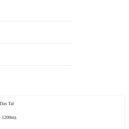
 Das Tal 
- 1200m).