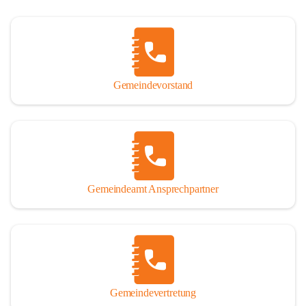
Gemeindevorstand
Gemeindeamt Ansprechpartner
Gemeindevertretung