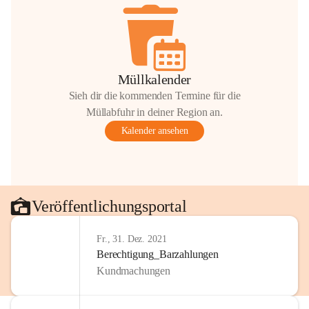
Müllkalender
Sieh dir die kommenden Termine für die
Müllabfuhr in deiner Region an.
Kalender ansehen
Veröffentlichungsportal
Fr., 31. Dez. 2021
Berechtigung_Barzahlungen
Kundmachungen