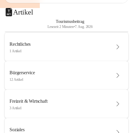
Artikel
Tourismusbeitrag
Lesezeit 2 Minuten
•
7. Aug. 2026
Rechtliches
1 Artikel
Bürgerservice
12 Artikel
Freizeit & Wirtschaft
3 Artikel
Soziales