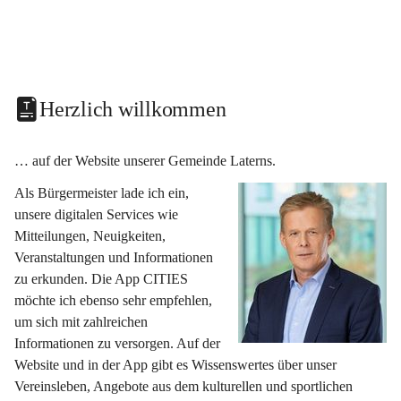
Herzlich willkommen
… auf der Website unserer Gemeinde Laterns.
Als Bürgermeister lade ich ein, 
unsere digitalen Services wie 
Mitteilungen, Neuigkeiten, 
Veranstaltungen und Informationen 
zu erkunden. Die App CITIES 
möchte ich ebenso sehr empfehlen, 
um sich mit zahlreichen 
Informationen zu versorgen. Auf der 
Website und in der App gibt es Wissenswertes über unser 
Vereinsleben, Angebote aus dem kulturellen und sportlichen 