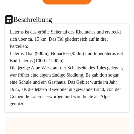
Beschreibung
Laterns ist das größte Seitental des Rheintales und erstreckt 
sich über ca. 15 km. Das Tal gliedert sich auf in drei 
Parzellen:
Laterns Thal (900m), Bonacker (950m) und Innerlaterns mit 
Bad Laterns (1000 - 1200m).
Die jetzige Alpe Wies, auf der Schattseite des Tales gelegen, 
war früher eine eigenständige Siedlung. Es gab dort sogar 
eine Schule und ein Gasthaus. Das Gebiet wurde im Jahr 
1925, als die letzten Bewohner ausgewandert sind, von der 
Gemeinde Laterns erworben und wird heute als Alpe 
genutzt.