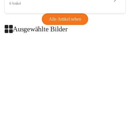
6 Artikel
Alle Artikel sehen
Ausgewählte Bilder
+2