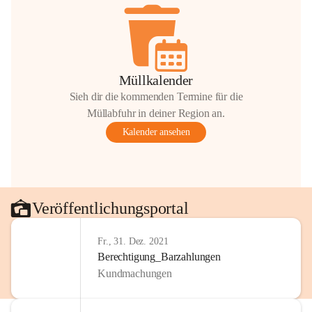
Müllkalender
Sieh dir die kommenden Termine für die
Müllabfuhr in deiner Region an.
Kalender ansehen
Veröffentlichungsportal
Fr., 31. Dez. 2021
Berechtigung_Barzahlungen
Kundmachungen