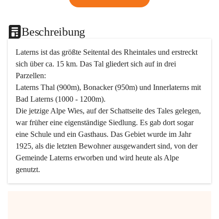
Beschreibung
Laterns ist das größte Seitental des Rheintales und erstreckt 
sich über ca. 15 km. Das Tal gliedert sich auf in drei 
Parzellen:
Laterns Thal (900m), Bonacker (950m) und Innerlaterns mit 
Bad Laterns (1000 - 1200m).
Die jetzige Alpe Wies, auf der Schattseite des Tales gelegen, 
war früher eine eigenständige Siedlung. Es gab dort sogar 
eine Schule und ein Gasthaus. Das Gebiet wurde im Jahr 
1925, als die letzten Bewohner ausgewandert sind, von der 
Gemeinde Laterns erworben und wird heute als Alpe 
genutzt.