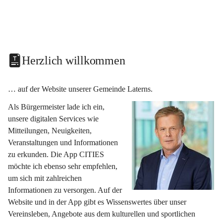
Herzlich willkommen
… auf der Website unserer Gemeinde Laterns.
Als Bürgermeister lade ich ein, 
unsere digitalen Services wie 
Mitteilungen, Neuigkeiten, 
Veranstaltungen und Informationen 
zu erkunden. Die App CITIES 
möchte ich ebenso sehr empfehlen, 
um sich mit zahlreichen 
Informationen zu versorgen. Auf der 
Website und in der App gibt es Wissenswertes über unser 
Vereinsleben, Angebote aus dem kulturellen und sportlichen 