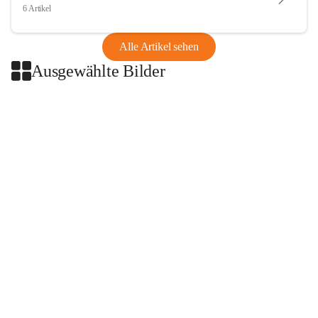
6 Artikel
Alle Artikel sehen
Ausgewählte Bilder
+2