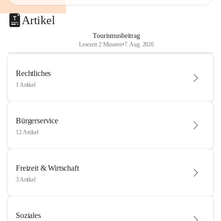
Artikel
Tourismusbeitrag
Lesezeit 2 Minuten
•
7. Aug. 2026
Rechtliches
1 Artikel
Bürgerservice
12 Artikel
Freizeit & Wirtschaft
3 Artikel
Soziales