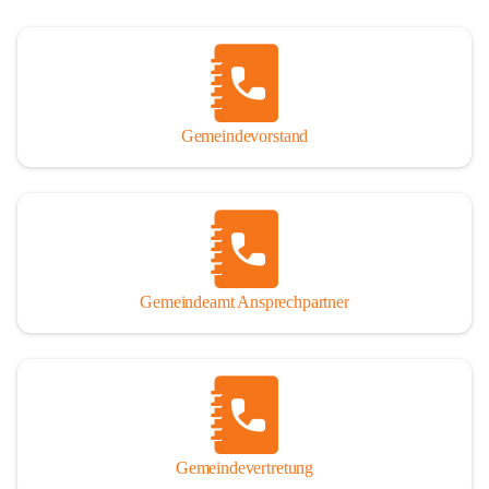
Gemeindevorstand
Gemeindeamt Ansprechpartner
Gemeindevertretung