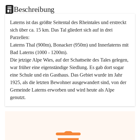
Beschreibung
Laterns ist das größte Seitental des Rheintales und erstreckt 
sich über ca. 15 km. Das Tal gliedert sich auf in drei 
Parzellen:
Laterns Thal (900m), Bonacker (950m) und Innerlaterns mit 
Bad Laterns (1000 - 1200m).
Die jetzige Alpe Wies, auf der Schattseite des Tales gelegen, 
war früher eine eigenständige Siedlung. Es gab dort sogar 
eine Schule und ein Gasthaus. Das Gebiet wurde im Jahr 
1925, als die letzten Bewohner ausgewandert sind, von der 
Gemeinde Laterns erworben und wird heute als Alpe 
genutzt.