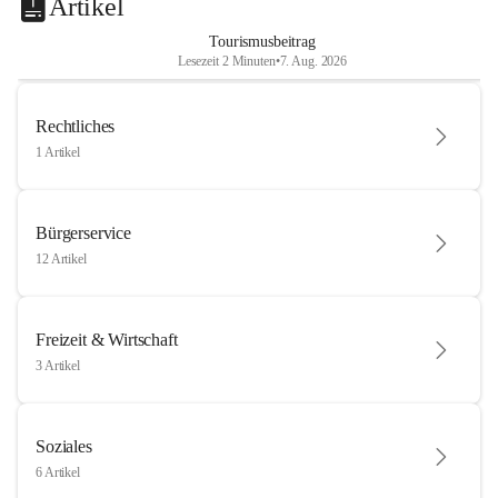
Artikel
Tourismusbeitrag
Lesezeit 2 Minuten
•
7. Aug. 2026
Rechtliches
1 Artikel
Bürgerservice
12 Artikel
Freizeit & Wirtschaft
3 Artikel
Soziales
6 Artikel