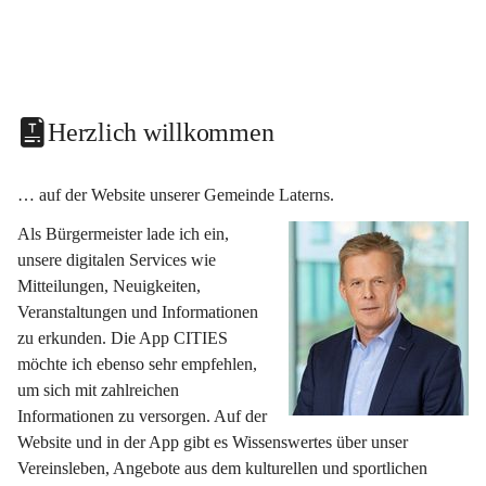
Herzlich willkommen
… auf der Website unserer Gemeinde Laterns.
Als Bürgermeister lade ich ein, 
unsere digitalen Services wie 
Mitteilungen, Neuigkeiten, 
Veranstaltungen und Informationen 
zu erkunden. Die App CITIES 
möchte ich ebenso sehr empfehlen, 
um sich mit zahlreichen 
Informationen zu versorgen. Auf der 
Website und in der App gibt es Wissenswertes über unser 
Vereinsleben, Angebote aus dem kulturellen und sportlichen 