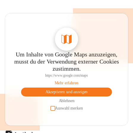
Um Inhalte von Google Maps anzuzeigen,
musst du der Verwendung externer Cookies
zustimmen.
https://www.google.com/maps
Mehr erfahren
Akzeptieren und anzeigen
Ablehnen
Auswahl merken