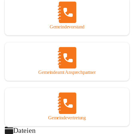
Gemeindevorstand
Gemeindeamt Ansprechpartner
Gemeindevertretung
Dateien