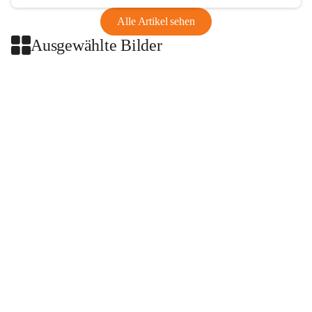
Alle Artikel sehen
Ausgewählte Bilder
+2