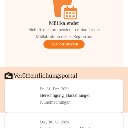
Müllkalender
Sieh dir die kommenden Termine für die
Müllabfuhr in deiner Region an.
Kalender ansehen
Veröffentlichungsportal
Fr., 31. Dez. 2021
Berechtigung_Barzahlungen
Kundmachungen
Do., 30. Juli 2026