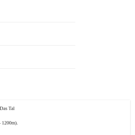
 Das Tal 
- 1200m).