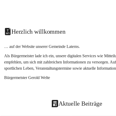
Herzlich willkommen
… auf der Website unserer Gemeinde Laterns.
Als Bürgermeister lade ich ein, unsere digitalen Services wie Mitt
empfehlen, um sich mit zahlreichen Informationen zu versorgen. Auf
sportlichen Leben, Veranstaltungstermine sowie aktuelle Informati
Bürgermeister Gerold Welte
Aktuelle Beiträge