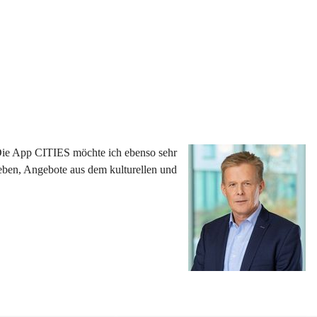
 Die App CITIES möchte ich ebenso sehr 
eben, Angebote aus dem kulturellen und 