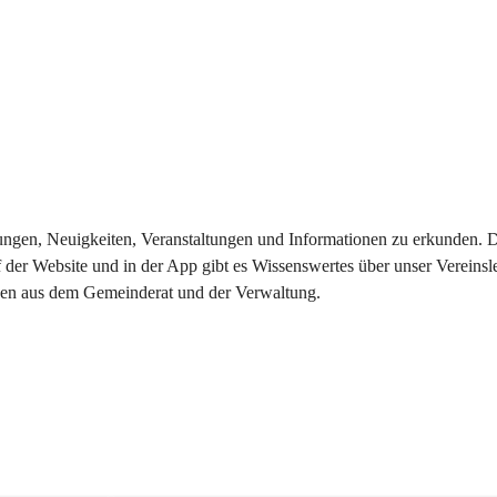
eilungen, Neuigkeiten, Veranstaltungen und Informationen zu erkunden.
 der Website und in der App gibt es Wissenswertes über unser Vereinsl
onen aus dem Gemeinderat und der Verwaltung. 