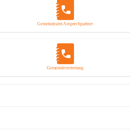
Gemeindeamt Ansprechpartner
Gemeindevertretung