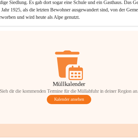
dige Siedlung. Es gab dort sogar eine Schule und ein Gasthaus. Das Ge
Jahr 1925, als die letzten Bewohner ausgewandert sind, von der Geme
rworben und wird heute als Alpe genutzt.
Müllkalender
Sieh dir die kommenden Termine für die Müllabfuhr in deiner Region an
Kalender ansehen