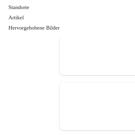
Standorte
Artikel
Hervorgehobene Bilder