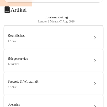
Artikel
Tourismusbeitrag
Lesezeit 2 Minuten
•
7. Aug. 2026
Rechtliches
1 Artikel
Bürgerservice
12 Artikel
Freizeit & Wirtschaft
3 Artikel
Soziales