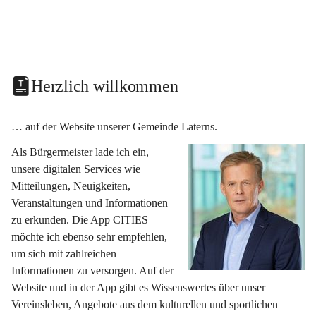
Herzlich willkommen
… auf der Website unserer Gemeinde Laterns.
Als Bürgermeister lade ich ein, 
unsere digitalen Services wie 
Mitteilungen, Neuigkeiten, 
Veranstaltungen und Informationen 
zu erkunden. Die App CITIES 
möchte ich ebenso sehr empfehlen, 
um sich mit zahlreichen 
Informationen zu versorgen. Auf der 
Website und in der App gibt es Wissenswertes über unser 
Vereinsleben, Angebote aus dem kulturellen und sportlichen 