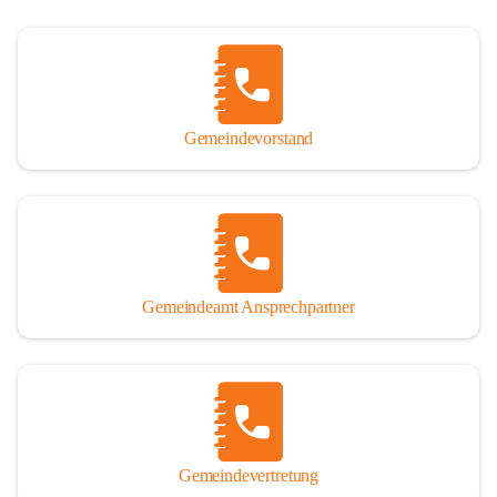
Gemeindevorstand
Gemeindeamt Ansprechpartner
Gemeindevertretung