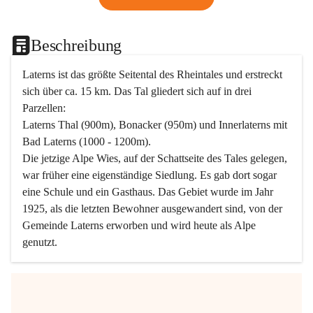
Beschreibung
Laterns ist das größte Seitental des Rheintales und erstreckt 
sich über ca. 15 km. Das Tal gliedert sich auf in drei 
Parzellen:
Laterns Thal (900m), Bonacker (950m) und Innerlaterns mit 
Bad Laterns (1000 - 1200m).
Die jetzige Alpe Wies, auf der Schattseite des Tales gelegen, 
war früher eine eigenständige Siedlung. Es gab dort sogar 
eine Schule und ein Gasthaus. Das Gebiet wurde im Jahr 
1925, als die letzten Bewohner ausgewandert sind, von der 
Gemeinde Laterns erworben und wird heute als Alpe 
genutzt.