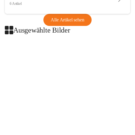
6 Artikel
Alle Artikel sehen
Ausgewählte Bilder
+2