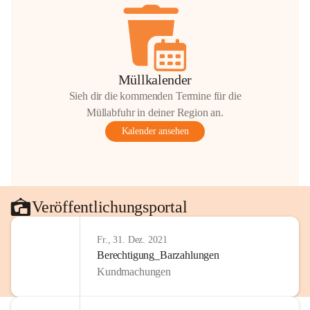
Müllkalender
Sieh dir die kommenden Termine für die
Müllabfuhr in deiner Region an.
Kalender ansehen
Veröffentlichungsportal
Fr., 31. Dez. 2021
Berechtigung_Barzahlungen
Kundmachungen