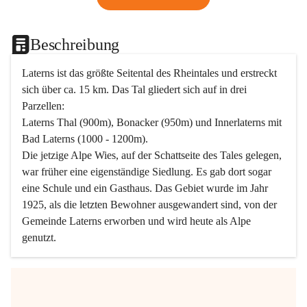
Beschreibung
Laterns ist das größte Seitental des Rheintales und erstreckt 
sich über ca. 15 km. Das Tal gliedert sich auf in drei 
Parzellen:
Laterns Thal (900m), Bonacker (950m) und Innerlaterns mit 
Bad Laterns (1000 - 1200m).
Die jetzige Alpe Wies, auf der Schattseite des Tales gelegen, 
war früher eine eigenständige Siedlung. Es gab dort sogar 
eine Schule und ein Gasthaus. Das Gebiet wurde im Jahr 
1925, als die letzten Bewohner ausgewandert sind, von der 
Gemeinde Laterns erworben und wird heute als Alpe 
genutzt.