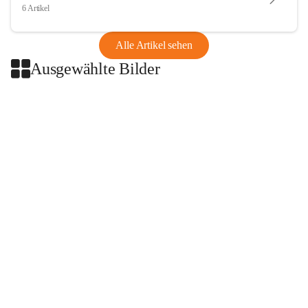
6 Artikel
Alle Artikel sehen
Ausgewählte Bilder
+2