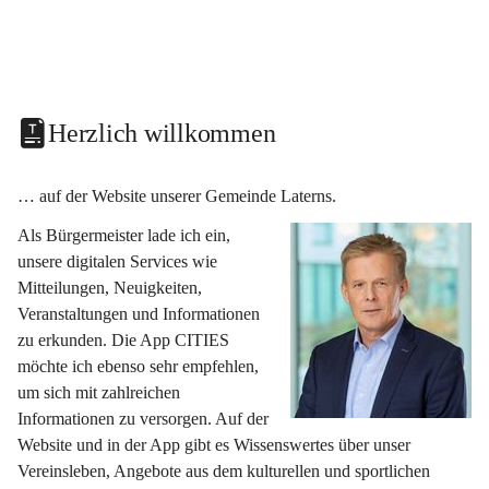
Herzlich willkommen
… auf der Website unserer Gemeinde Laterns.
Als Bürgermeister lade ich ein, 
unsere digitalen Services wie 
Mitteilungen, Neuigkeiten, 
Veranstaltungen und Informationen 
zu erkunden. Die App CITIES 
möchte ich ebenso sehr empfehlen, 
um sich mit zahlreichen 
Informationen zu versorgen. Auf der 
Website und in der App gibt es Wissenswertes über unser 
Vereinsleben, Angebote aus dem kulturellen und sportlichen 