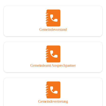
Gemeindevorstand
Gemeindeamt Ansprechpartner
Gemeindevertretung