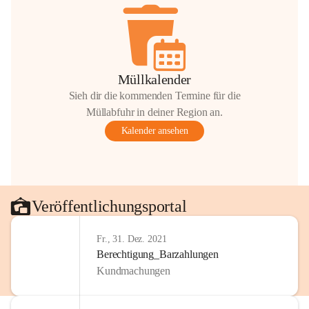
Müllkalender
Sieh dir die kommenden Termine für die
Müllabfuhr in deiner Region an.
Kalender ansehen
Veröffentlichungsportal
Fr., 31. Dez. 2021
Berechtigung_Barzahlungen
Kundmachungen