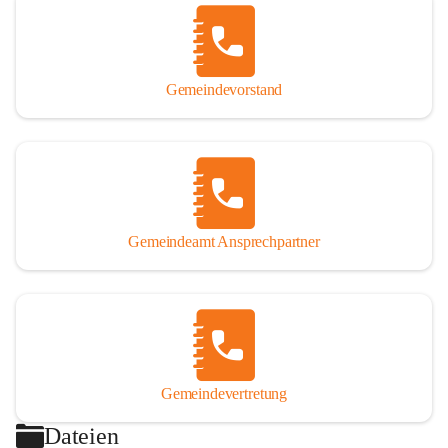
Gemeindevorstand
Gemeindeamt Ansprechpartner
Gemeindevertretung
Dateien