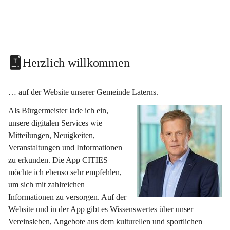
Herzlich willkommen
… auf der Website unserer Gemeinde Laterns.
Als Bürgermeister lade ich ein, 
unsere digitalen Services wie 
Mitteilungen, Neuigkeiten, 
Veranstaltungen und Informationen 
zu erkunden. Die App CITIES 
möchte ich ebenso sehr empfehlen, 
um sich mit zahlreichen 
Informationen zu versorgen. Auf der 
Website und in der App gibt es Wissenswertes über unser 
Vereinsleben, Angebote aus dem kulturellen und sportlichen 