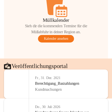
Müllkalender
Sieh dir die kommenden Termine für die
Müllabfuhr in deiner Region an.
Kalender ansehen
Veröffentlichungsportal
Fr., 31. Dez. 2021
Berechtigung_Barzahlungen
Kundmachungen
Do., 30. Juli 2026