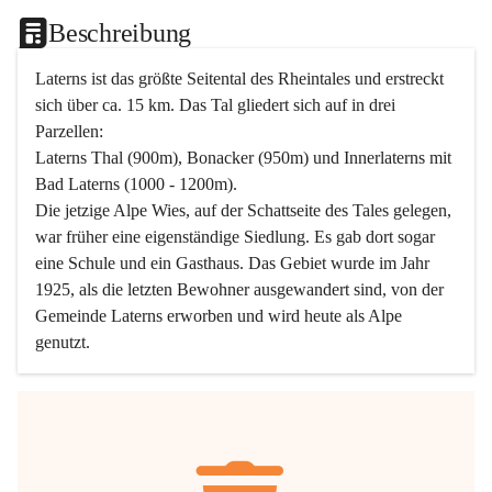
Beschreibung
Laterns ist das größte Seitental des Rheintales und erstreckt 
sich über ca. 15 km. Das Tal gliedert sich auf in drei 
Parzellen:
Laterns Thal (900m), Bonacker (950m) und Innerlaterns mit 
Bad Laterns (1000 - 1200m).
Die jetzige Alpe Wies, auf der Schattseite des Tales gelegen, 
war früher eine eigenständige Siedlung. Es gab dort sogar 
eine Schule und ein Gasthaus. Das Gebiet wurde im Jahr 
1925, als die letzten Bewohner ausgewandert sind, von der 
Gemeinde Laterns erworben und wird heute als Alpe 
genutzt.