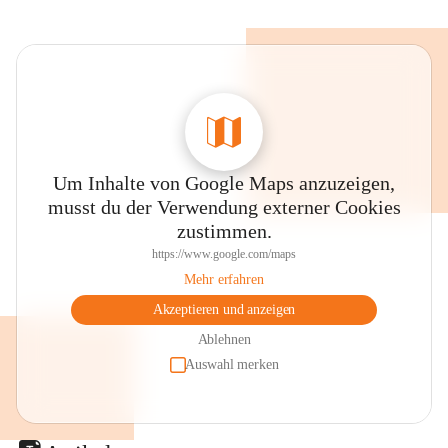
Um Inhalte von Google Maps anzuzeigen,
musst du der Verwendung externer Cookies
zustimmen.
https://www.google.com/maps
Mehr erfahren
Akzeptieren und anzeigen
Ablehnen
Auswahl merken