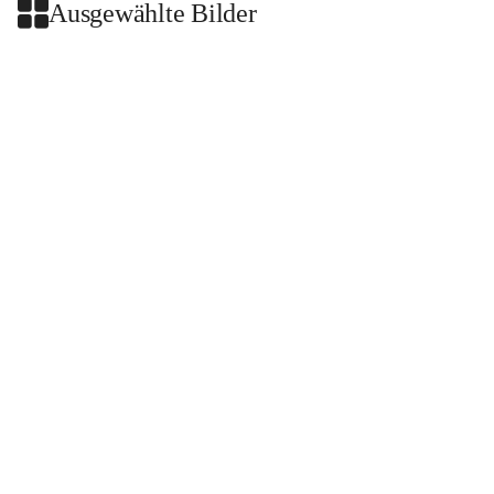
Ausgewählte Bilder
+2