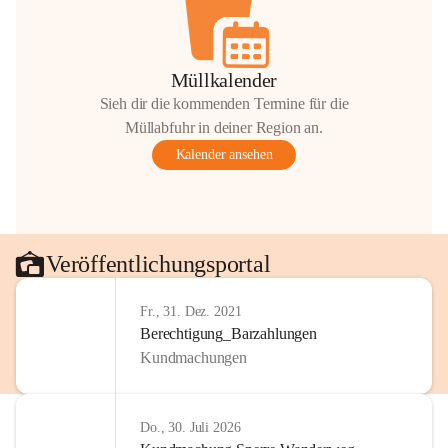
Müllkalender
Sieh dir die kommenden Termine für die
Müllabfuhr in deiner Region an.
Kalender ansehen
Veröffentlichungsportal
Fr., 31. Dez. 2021
Berechtigung_Barzahlungen
Kundmachungen
Do., 30. Juli 2026