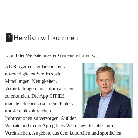
Herzlich willkommen
… auf der Website unserer Gemeinde Laterns.
Als Bürgermeister lade ich ein, 
unsere digitalen Services wie 
Mitteilungen, Neuigkeiten, 
Veranstaltungen und Informationen 
zu erkunden. Die App CITIES 
möchte ich ebenso sehr empfehlen, 
um sich mit zahlreichen 
Informationen zu versorgen. Auf der 
Website und in der App gibt es Wissenswertes über unser 
Vereinsleben, Angebote aus dem kulturellen und sportlichen 