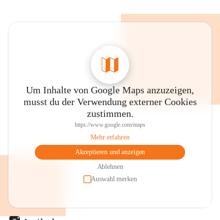
Um Inhalte von Google Maps anzuzeigen,
musst du der Verwendung externer Cookies
zustimmen.
https://www.google.com/maps
Mehr erfahren
Akzeptieren und anzeigen
Ablehnen
Auswahl merken