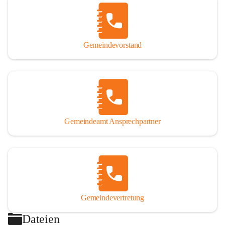
Gemeindevorstand
Gemeindeamt Ansprechpartner
Gemeindevertretung
Dateien