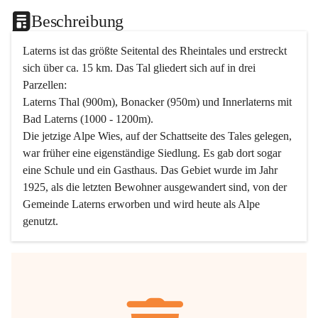
Beschreibung
Laterns ist das größte Seitental des Rheintales und erstreckt 
sich über ca. 15 km. Das Tal gliedert sich auf in drei 
Parzellen:
Laterns Thal (900m), Bonacker (950m) und Innerlaterns mit 
Bad Laterns (1000 - 1200m).
Die jetzige Alpe Wies, auf der Schattseite des Tales gelegen, 
war früher eine eigenständige Siedlung. Es gab dort sogar 
eine Schule und ein Gasthaus. Das Gebiet wurde im Jahr 
1925, als die letzten Bewohner ausgewandert sind, von der 
Gemeinde Laterns erworben und wird heute als Alpe 
genutzt.