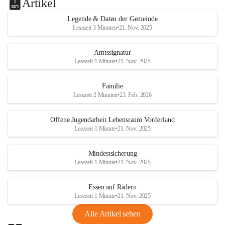
Artikel
Legende & Daten der Gemeinde
Lesezeit 3 Minuten
•
21. Nov. 2025
Amtssignatur
Lesezeit 1 Minute
•
21. Nov. 2025
Familie
Lesezeit 2 Minuten
•
23. Feb. 2026
Offene Jugendarbeit Lebensraum Vorderland
Lesezeit 1 Minute
•
21. Nov. 2025
Mindestsicherung
Lesezeit 1 Minute
•
21. Nov. 2025
Essen auf Rädern
Lesezeit 1 Minute
•
21. Nov. 2025
Alle Artikel sehen