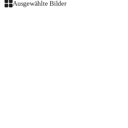
Ausgewählte Bilder
+2