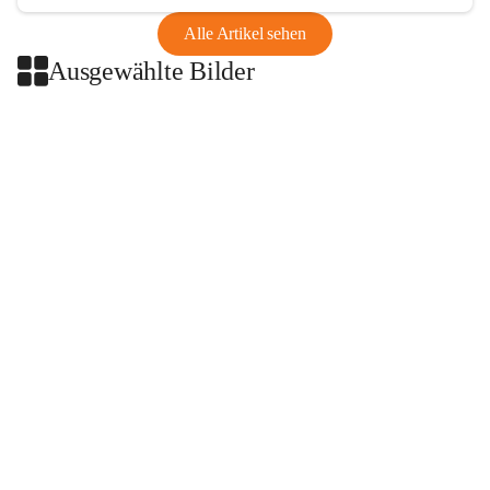
Alle Artikel sehen
Ausgewählte Bilder
+2