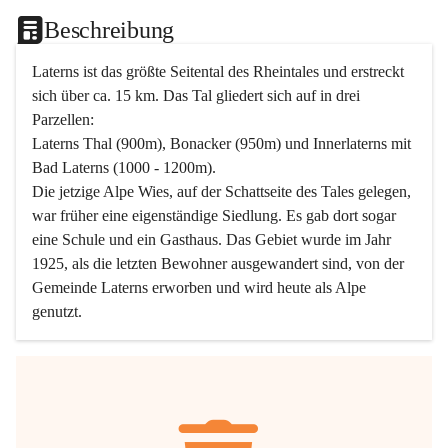
Beschreibung
Laterns ist das größte Seitental des Rheintales und erstreckt 
sich über ca. 15 km. Das Tal gliedert sich auf in drei 
Parzellen:
Laterns Thal (900m), Bonacker (950m) und Innerlaterns mit 
Bad Laterns (1000 - 1200m).
Die jetzige Alpe Wies, auf der Schattseite des Tales gelegen, 
war früher eine eigenständige Siedlung. Es gab dort sogar 
eine Schule und ein Gasthaus. Das Gebiet wurde im Jahr 
1925, als die letzten Bewohner ausgewandert sind, von der 
Gemeinde Laterns erworben und wird heute als Alpe 
genutzt.