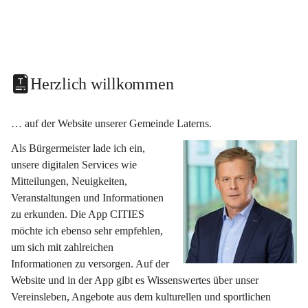
Herzlich willkommen
… auf der Website unserer Gemeinde Laterns.
Als Bürgermeister lade ich ein, 
unsere digitalen Services wie 
Mitteilungen, Neuigkeiten, 
Veranstaltungen und Informationen 
zu erkunden. Die App CITIES 
möchte ich ebenso sehr empfehlen, 
um sich mit zahlreichen 
Informationen zu versorgen. Auf der 
Website und in der App gibt es Wissenswertes über unser 
Vereinsleben, Angebote aus dem kulturellen und sportlichen 