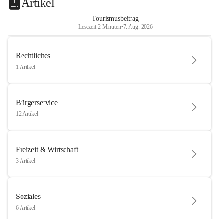
Artikel
Tourismusbeitrag
Lesezeit 2 Minuten
•
7. Aug. 2026
Rechtliches
1 Artikel
Bürgerservice
12 Artikel
Freizeit & Wirtschaft
3 Artikel
Soziales
6 Artikel