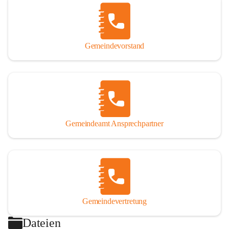
Gemeindevorstand
Gemeindeamt Ansprechpartner
Gemeindevertretung
Dateien