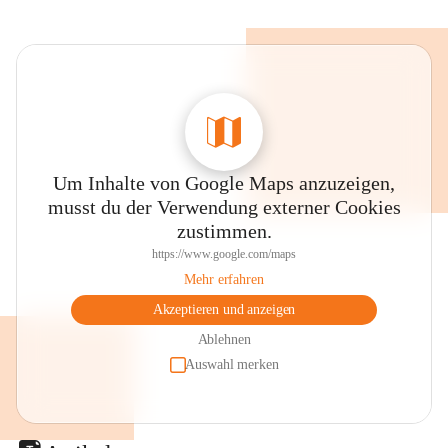
Um Inhalte von Google Maps anzuzeigen,
musst du der Verwendung externer Cookies
zustimmen.
https://www.google.com/maps
Mehr erfahren
Akzeptieren und anzeigen
Ablehnen
Auswahl merken