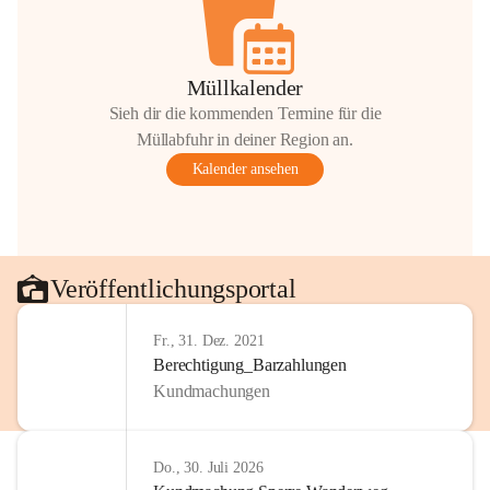
Müllkalender
Sieh dir die kommenden Termine für die
Müllabfuhr in deiner Region an.
Kalender ansehen
Veröffentlichungsportal
Fr., 31. Dez. 2021
Berechtigung_Barzahlungen
Kundmachungen
Do., 30. Juli 2026