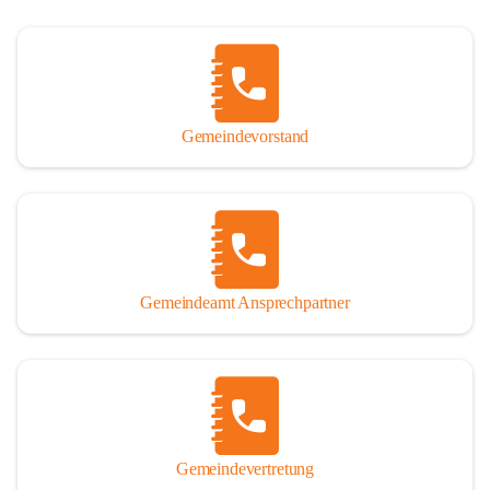
Gemeindevorstand
Gemeindeamt Ansprechpartner
Gemeindevertretung