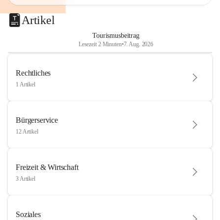
Artikel
Tourismusbeitrag
Lesezeit 2 Minuten
•
7. Aug. 2026
Rechtliches
1 Artikel
Bürgerservice
12 Artikel
Freizeit & Wirtschaft
3 Artikel
Soziales