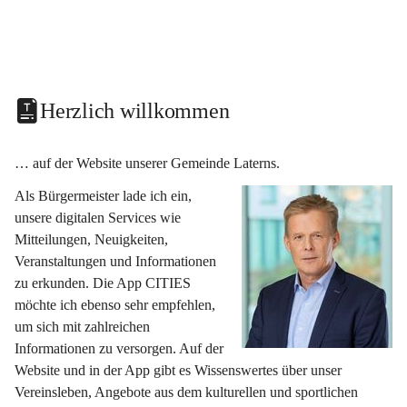
Herzlich willkommen
… auf der Website unserer Gemeinde Laterns.
Als Bürgermeister lade ich ein, 
unsere digitalen Services wie 
Mitteilungen, Neuigkeiten, 
Veranstaltungen und Informationen 
zu erkunden. Die App CITIES 
möchte ich ebenso sehr empfehlen, 
um sich mit zahlreichen 
Informationen zu versorgen. Auf der 
Website und in der App gibt es Wissenswertes über unser 
Vereinsleben, Angebote aus dem kulturellen und sportlichen 