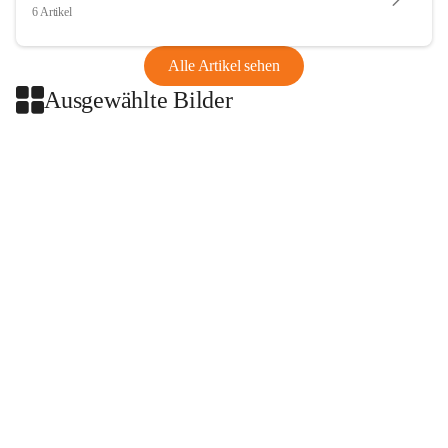
6 Artikel
Alle Artikel sehen
Ausgewählte Bilder
+2