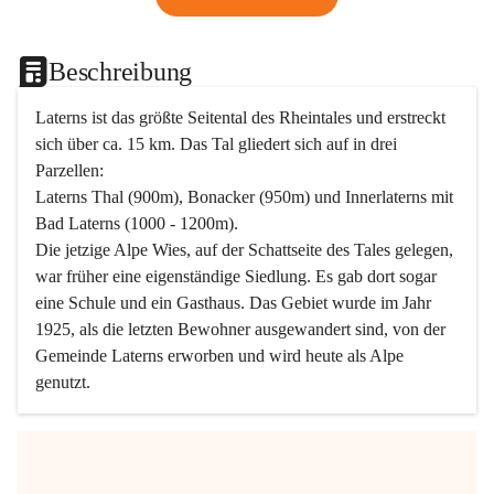
Beschreibung
Laterns ist das größte Seitental des Rheintales und erstreckt 
sich über ca. 15 km. Das Tal gliedert sich auf in drei 
Parzellen:
Laterns Thal (900m), Bonacker (950m) und Innerlaterns mit 
Bad Laterns (1000 - 1200m).
Die jetzige Alpe Wies, auf der Schattseite des Tales gelegen, 
war früher eine eigenständige Siedlung. Es gab dort sogar 
eine Schule und ein Gasthaus. Das Gebiet wurde im Jahr 
1925, als die letzten Bewohner ausgewandert sind, von der 
Gemeinde Laterns erworben und wird heute als Alpe 
genutzt.