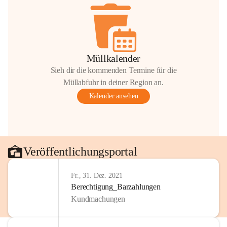
Müllkalender
Sieh dir die kommenden Termine für die
Müllabfuhr in deiner Region an.
Kalender ansehen
Veröffentlichungsportal
Fr., 31. Dez. 2021
Berechtigung_Barzahlungen
Kundmachungen