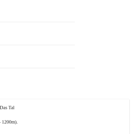
 Das Tal 
- 1200m).