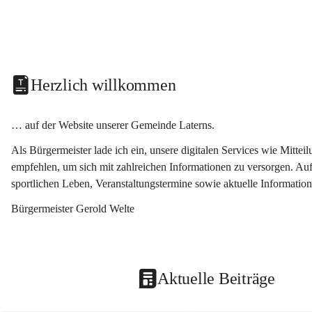
Herzlich willkommen
… auf der Website unserer Gemeinde Laterns.
Als Bürgermeister lade ich ein, unsere digitalen Services wie Mitt
empfehlen, um sich mit zahlreichen Informationen zu versorgen. Auf
sportlichen Leben, Veranstaltungstermine sowie aktuelle Informati
Bürgermeister Gerold Welte
Aktuelle Beiträge