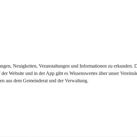
eilungen, Neuigkeiten, Veranstaltungen und Informationen zu erkunden.
 der Website und in der App gibt es Wissenswertes über unser Vereinsl
onen aus dem Gemeinderat und der Verwaltung. 