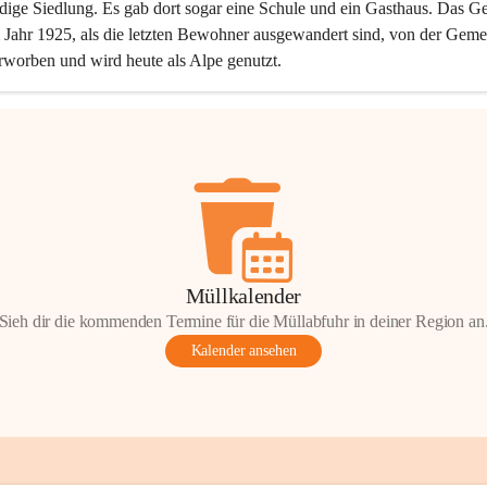
dige Siedlung. Es gab dort sogar eine Schule und ein Gasthaus. Das Ge
Jahr 1925, als die letzten Bewohner ausgewandert sind, von der Geme
rworben und wird heute als Alpe genutzt.
Müllkalender
Sieh dir die kommenden Termine für die Müllabfuhr in deiner Region an
Kalender ansehen