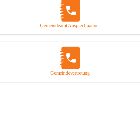
Gemeindeamt Ansprechpartner
Gemeindevertretung