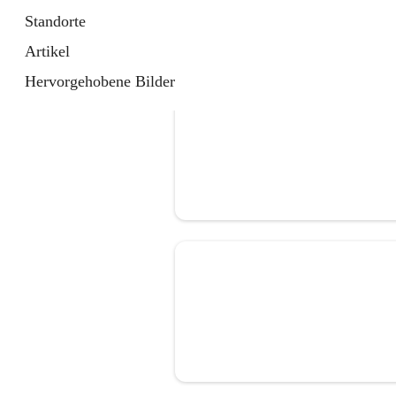
Standorte
Artikel
Hervorgehobene Bilder