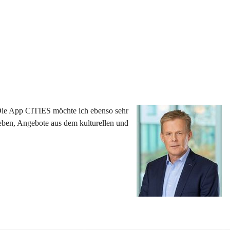
 Die App CITIES möchte ich ebenso sehr 
eben, Angebote aus dem kulturellen und 