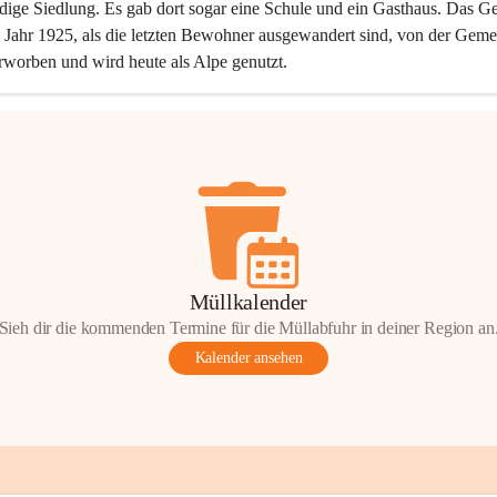
dige Siedlung. Es gab dort sogar eine Schule und ein Gasthaus. Das Ge
Jahr 1925, als die letzten Bewohner ausgewandert sind, von der Geme
rworben und wird heute als Alpe genutzt.
Müllkalender
Sieh dir die kommenden Termine für die Müllabfuhr in deiner Region an
Kalender ansehen