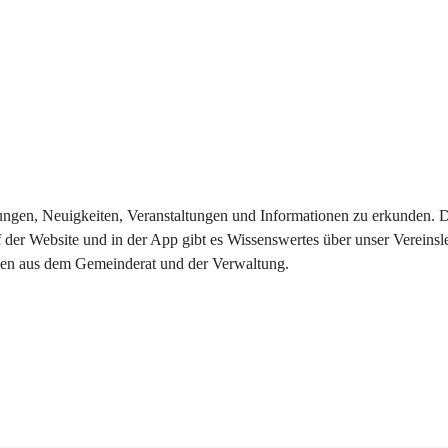
eilungen, Neuigkeiten, Veranstaltungen und Informationen zu erkunden.
 der Website und in der App gibt es Wissenswertes über unser Vereinsl
onen aus dem Gemeinderat und der Verwaltung. 