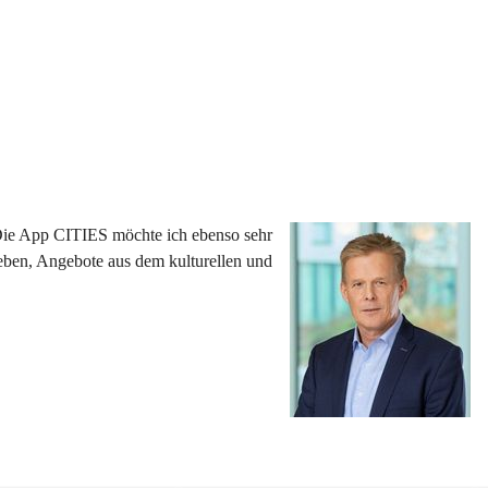
 Die App CITIES möchte ich ebenso sehr 
eben, Angebote aus dem kulturellen und 