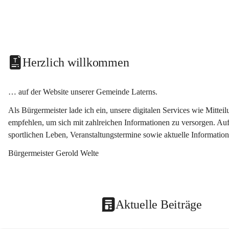
Herzlich willkommen
… auf der Website unserer Gemeinde Laterns.
Als Bürgermeister lade ich ein, unsere digitalen Services wie Mitt
empfehlen, um sich mit zahlreichen Informationen zu versorgen. Auf
sportlichen Leben, Veranstaltungstermine sowie aktuelle Informati
Bürgermeister Gerold Welte
Aktuelle Beiträge