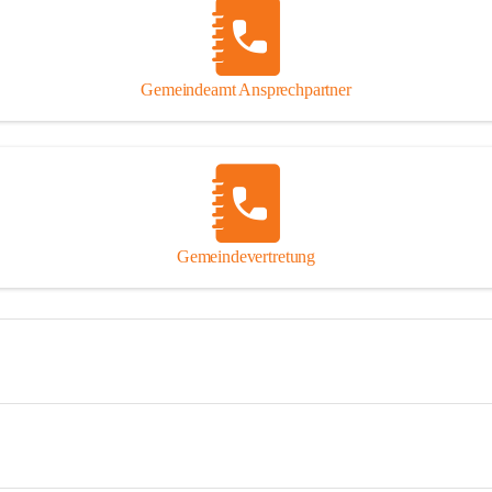
Gemeindeamt Ansprechpartner
Gemeindevertretung