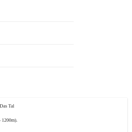
 Das Tal 
- 1200m).