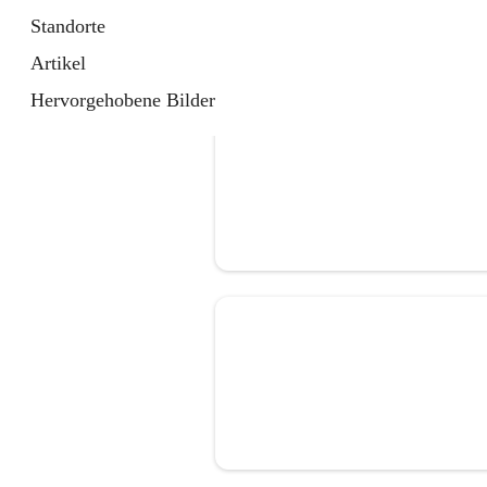
Standorte
Artikel
Hervorgehobene Bilder