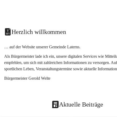
Herzlich willkommen
… auf der Website unserer Gemeinde Laterns.
Als Bürgermeister lade ich ein, unsere digitalen Services wie Mitt
empfehlen, um sich mit zahlreichen Informationen zu versorgen. Auf
sportlichen Leben, Veranstaltungstermine sowie aktuelle Informati
Bürgermeister Gerold Welte
Aktuelle Beiträge