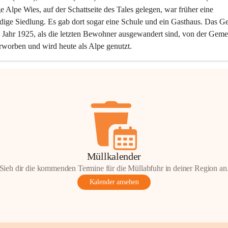
ge Alpe Wies, auf der Schattseite des Tales gelegen, war früher eine 
dige Siedlung. Es gab dort sogar eine Schule und ein Gasthaus. Das Ge
Jahr 1925, als die letzten Bewohner ausgewandert sind, von der Geme
rworben und wird heute als Alpe genutzt.
Müllkalender
Sieh dir die kommenden Termine für die Müllabfuhr in deiner Region an
Kalender ansehen