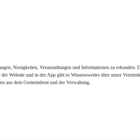
eilungen, Neuigkeiten, Veranstaltungen und Informationen zu erkunden.
 der Website und in der App gibt es Wissenswertes über unser Vereinsl
onen aus dem Gemeinderat und der Verwaltung. 