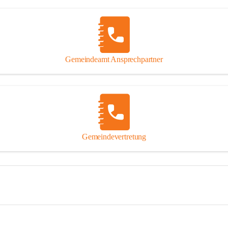
Gemeindeamt Ansprechpartner
Gemeindevertretung