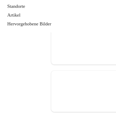
Standorte
Artikel
Hervorgehobene Bilder