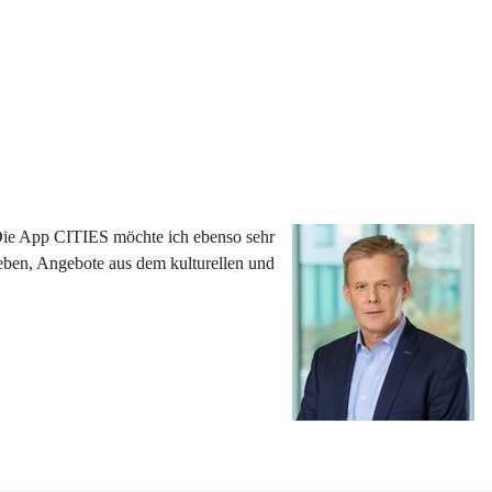
 Die App CITIES möchte ich ebenso sehr 
eben, Angebote aus dem kulturellen und 