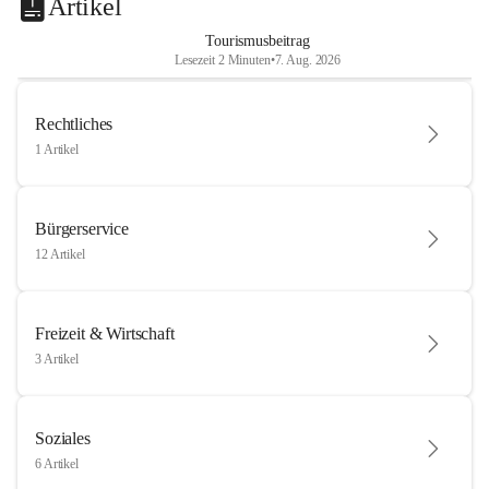
Artikel
Tourismusbeitrag
Lesezeit 2 Minuten
•
7. Aug. 2026
Rechtliches
1 Artikel
Bürgerservice
12 Artikel
Freizeit & Wirtschaft
3 Artikel
Soziales
6 Artikel