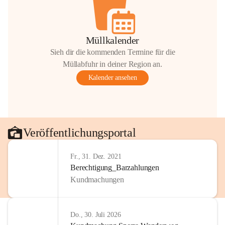
Müllkalender
Sieh dir die kommenden Termine für die
Müllabfuhr in deiner Region an.
Kalender ansehen
Veröffentlichungsportal
Fr., 31. Dez. 2021
Berechtigung_Barzahlungen
Kundmachungen
Do., 30. Juli 2026