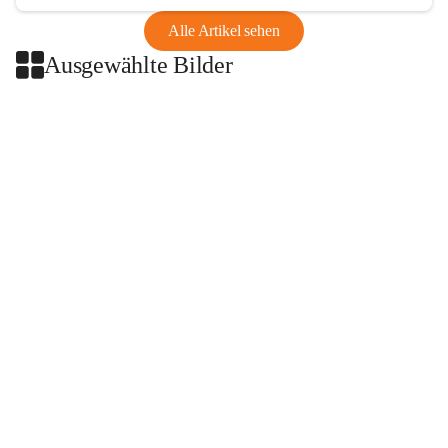
Alle Artikel sehen
Ausgewählte Bilder
+2