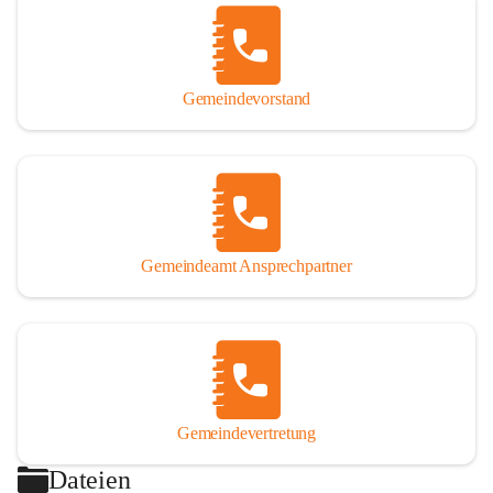
Gemeindevorstand
Gemeindeamt Ansprechpartner
Gemeindevertretung
Dateien