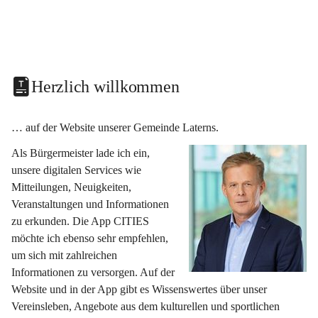
Herzlich willkommen
… auf der Website unserer Gemeinde Laterns.
Als Bürgermeister lade ich ein, 
unsere digitalen Services wie 
Mitteilungen, Neuigkeiten, 
Veranstaltungen und Informationen 
zu erkunden. Die App CITIES 
möchte ich ebenso sehr empfehlen, 
um sich mit zahlreichen 
Informationen zu versorgen. Auf der 
Website und in der App gibt es Wissenswertes über unser 
Vereinsleben, Angebote aus dem kulturellen und sportlichen 