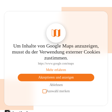
Um Inhalte von Google Maps anzuzeigen,
musst du der Verwendung externer Cookies
zustimmen.
https://www.google.com/maps
Mehr erfahren
Akzeptieren und anzeigen
Ablehnen
Auswahl merken