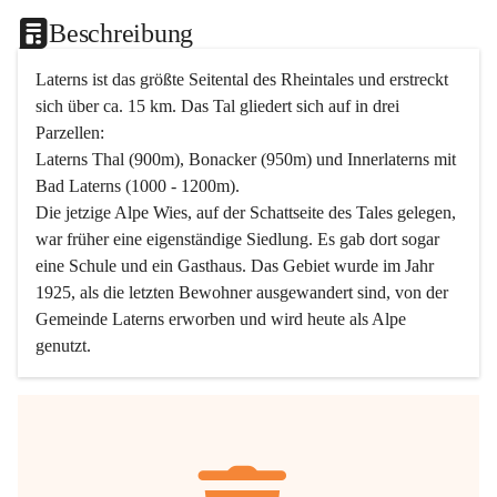
Beschreibung
Laterns ist das größte Seitental des Rheintales und erstreckt 
sich über ca. 15 km. Das Tal gliedert sich auf in drei 
Parzellen:
Laterns Thal (900m), Bonacker (950m) und Innerlaterns mit 
Bad Laterns (1000 - 1200m).
Die jetzige Alpe Wies, auf der Schattseite des Tales gelegen, 
war früher eine eigenständige Siedlung. Es gab dort sogar 
eine Schule und ein Gasthaus. Das Gebiet wurde im Jahr 
1925, als die letzten Bewohner ausgewandert sind, von der 
Gemeinde Laterns erworben und wird heute als Alpe 
genutzt.