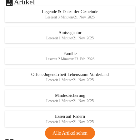
Artikel
Legende & Daten der Gemeinde
Lesezeit 3 Minuten
•
21. Nov. 2025
Amtssignatur
Lesezeit 1 Minute
•
21. Nov. 2025
Familie
Lesezeit 2 Minuten
•
23. Feb. 2026
Offene Jugendarbeit Lebensraum Vorderland
Lesezeit 1 Minute
•
21. Nov. 2025
Mindestsicherung
Lesezeit 1 Minute
•
21. Nov. 2025
Essen auf Rädern
Lesezeit 1 Minute
•
21. Nov. 2025
Alle Artikel sehen