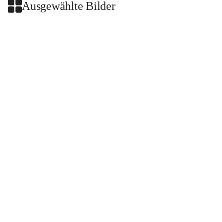
Ausgewählte Bilder
+2