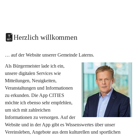
Herzlich willkommen
… auf der Website unserer Gemeinde Laterns.
Als Bürgermeister lade ich ein, 
unsere digitalen Services wie 
Mitteilungen, Neuigkeiten, 
Veranstaltungen und Informationen 
zu erkunden. Die App CITIES 
möchte ich ebenso sehr empfehlen, 
um sich mit zahlreichen 
Informationen zu versorgen. Auf der 
Website und in der App gibt es Wissenswertes über unser 
Vereinsleben, Angebote aus dem kulturellen und sportlichen 