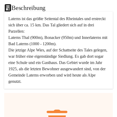
Beschreibung
Laterns ist das größte Seitental des Rheintales und erstreckt 
sich über ca. 15 km. Das Tal gliedert sich auf in drei 
Parzellen:
Laterns Thal (900m), Bonacker (950m) und Innerlaterns mit 
Bad Laterns (1000 - 1200m).
Die jetzige Alpe Wies, auf der Schattseite des Tales gelegen, 
war früher eine eigenständige Siedlung. Es gab dort sogar 
eine Schule und ein Gasthaus. Das Gebiet wurde im Jahr 
1925, als die letzten Bewohner ausgewandert sind, von der 
Gemeinde Laterns erworben und wird heute als Alpe 
genutzt.