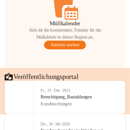
Müllkalender
Sieh dir die kommenden Termine für die
Müllabfuhr in deiner Region an.
Kalender ansehen
Veröffentlichungsportal
Fr., 31. Dez. 2021
Berechtigung_Barzahlungen
Kundmachungen
Do., 30. Juli 2026