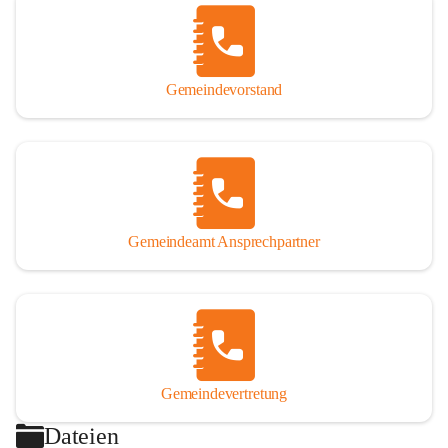
Gemeindevorstand
Gemeindeamt Ansprechpartner
Gemeindevertretung
Dateien