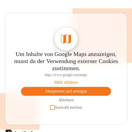
Um Inhalte von Google Maps anzuzeigen,
musst du der Verwendung externer Cookies
zustimmen.
https://www.google.com/maps
Mehr erfahren
Akzeptieren und anzeigen
Ablehnen
Auswahl merken