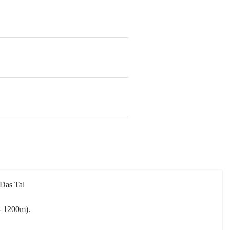
 Das Tal 
- 1200m).