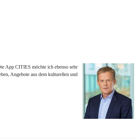
 Die App CITIES möchte ich ebenso sehr 
eben, Angebote aus dem kulturellen und 