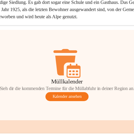
dige Siedlung. Es gab dort sogar eine Schule und ein Gasthaus. Das Ge
Jahr 1925, als die letzten Bewohner ausgewandert sind, von der Geme
rworben und wird heute als Alpe genutzt.
Müllkalender
Sieh dir die kommenden Termine für die Müllabfuhr in deiner Region an
Kalender ansehen