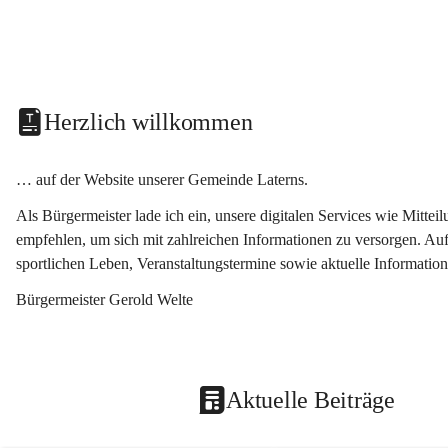
Herzlich willkommen
… auf der Website unserer Gemeinde Laterns.
Als Bürgermeister lade ich ein, unsere digitalen Services wie Mitt
empfehlen, um sich mit zahlreichen Informationen zu versorgen. Auf
sportlichen Leben, Veranstaltungstermine sowie aktuelle Informati
Bürgermeister Gerold Welte
Aktuelle Beiträge