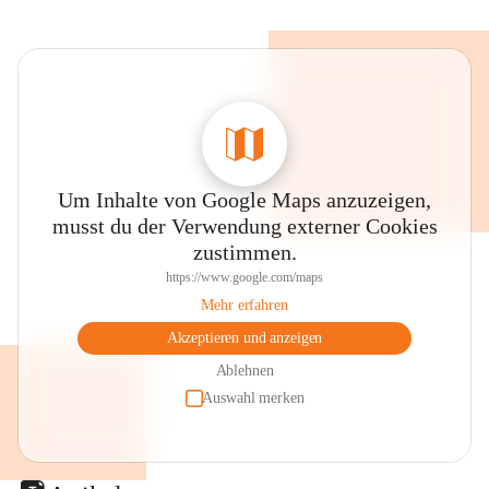
Um Inhalte von Google Maps anzuzeigen,
musst du der Verwendung externer Cookies
zustimmen.
https://www.google.com/maps
Mehr erfahren
Akzeptieren und anzeigen
Ablehnen
Auswahl merken