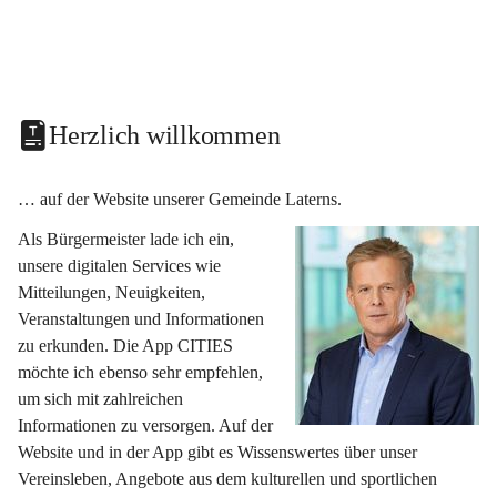
Herzlich willkommen
… auf der Website unserer Gemeinde Laterns.
Als Bürgermeister lade ich ein, 
unsere digitalen Services wie 
Mitteilungen, Neuigkeiten, 
Veranstaltungen und Informationen 
zu erkunden. Die App CITIES 
möchte ich ebenso sehr empfehlen, 
um sich mit zahlreichen 
Informationen zu versorgen. Auf der 
Website und in der App gibt es Wissenswertes über unser 
Vereinsleben, Angebote aus dem kulturellen und sportlichen 