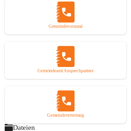
Gemeindevorstand
Gemeindeamt Ansprechpartner
Gemeindevertretung
Dateien