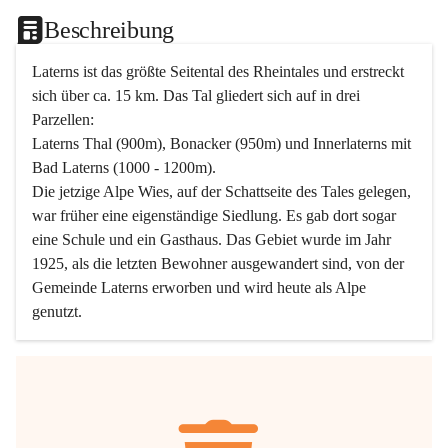
Beschreibung
Laterns ist das größte Seitental des Rheintales und erstreckt 
sich über ca. 15 km. Das Tal gliedert sich auf in drei 
Parzellen:
Laterns Thal (900m), Bonacker (950m) und Innerlaterns mit 
Bad Laterns (1000 - 1200m).
Die jetzige Alpe Wies, auf der Schattseite des Tales gelegen, 
war früher eine eigenständige Siedlung. Es gab dort sogar 
eine Schule und ein Gasthaus. Das Gebiet wurde im Jahr 
1925, als die letzten Bewohner ausgewandert sind, von der 
Gemeinde Laterns erworben und wird heute als Alpe 
genutzt.