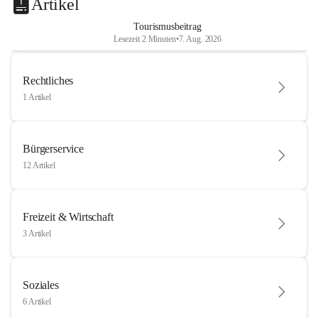
Artikel
Tourismusbeitrag
Lesezeit 2 Minuten
•
7. Aug. 2026
Rechtliches
1 Artikel
Bürgerservice
12 Artikel
Freizeit & Wirtschaft
3 Artikel
Soziales
6 Artikel