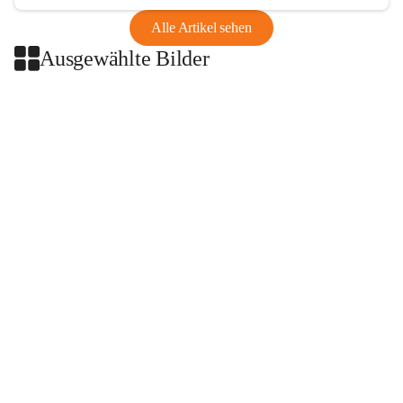
Alle Artikel sehen
Ausgewählte Bilder
+2