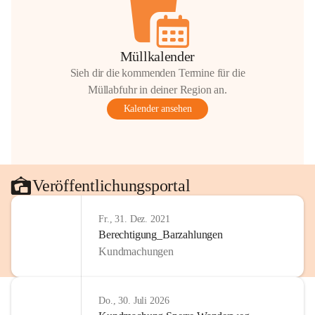
Müllkalender
Sieh dir die kommenden Termine für die
Müllabfuhr in deiner Region an.
Kalender ansehen
Veröffentlichungsportal
Fr., 31. Dez. 2021
Berechtigung_Barzahlungen
Kundmachungen
Do., 30. Juli 2026